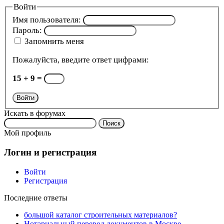
Войти
Имя пользователя:
Пароль:
Запомнить меня
Пожалуйста, введите ответ цифрами:
15 + 9 =
Войти
Искать в форумах
Поиск:
Мой профиль
Логин и регистрация
Войти
Регистрация
Последние ответы
большой каталог строительных материалов?
Нотариальный перевод документов в Москве