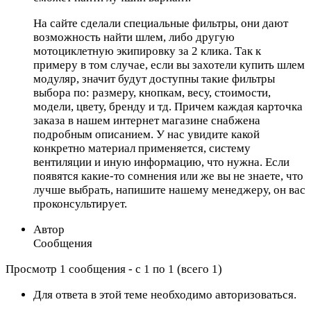
На сайте сделали специальные фильтры, они дают
возможность найти шлем, либо другую
мотоциклетную экипировку за 2 клика. Так к
примеру в том случае, если вы захотели купить шлем
модуляр, значит будут доступны такие фильтры
выбора по: размеру, кнопкам, весу, стоимости,
модели, цвету, бренду и тд. Причем каждая карточка
заказа в нашем интернет магазине снабжена
подробным описанием. У нас увидите какой
конкретно материал применяется, систему
вентиляции и иную информацию, что нужна. Если
появятся какие-то сомнения или же вы не знаете, что
лучше выбрать, напишите нашему менеджеру, он вас
проконсультирует.
Автор
Сообщения
Просмотр 1 сообщения - с 1 по 1 (всего 1)
Для ответа в этой теме необходимо авторизоваться.