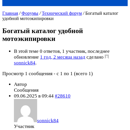
Главная
/
Форумы
/
Технический форум
/
Богатый каталог
удобной мотоэкипировки
Богатый каталог удобной
мотоэкипировки
В этой теме 0 ответов, 1 участник, последнее
обновление
1 год, 2 месяца назад
сделано
sonnick84
.
Просмотр 1 сообщения - с 1 по 1 (всего 1)
Автор
Сообщения
09.06.2025 в 09:44
#28610
sonnick84
Участник