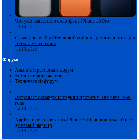
Что уже известно о смартфоне iPhone 18 Pro
13.10.2025
Создан первый работающий гибрид кремния и атомарно
тонких материалов
13.10.2025
Форумы
Административный форум
Компьютерное железо
Технический форум
Энтузиаст обнаружил редкий прототип The Sims 1999
года
14.10.2025
Apple снизит стоимость iPhone Fold, использовав более
дешевый шарнир
14.10.2025