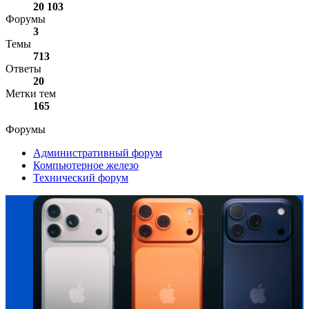
20 103
Форумы
3
Темы
713
Ответы
20
Метки тем
165
Форумы
Административный форум
Компьютерное железо
Технический форум