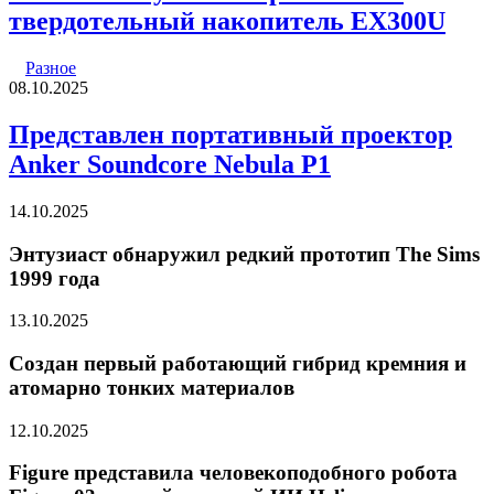
твердотельный накопитель EX300U
Разное
08.10.2025
Представлен портативный проектор
Anker Soundcore Nebula P1
14.10.2025
Энтузиаст обнаружил редкий прототип The Sims
1999 года
13.10.2025
Создан первый работающий гибрид кремния и
атомарно тонких материалов
12.10.2025
Figure представила человекоподобного робота