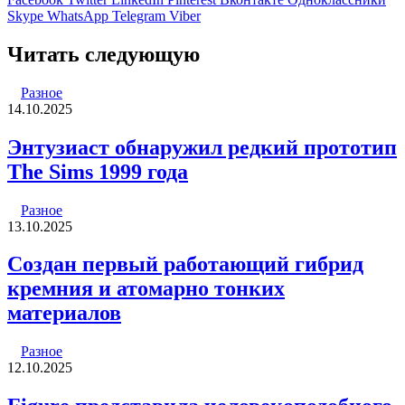
Skype
WhatsApp
Telegram
Viber
Читать следующую
Разное
14.10.2025
Энтузиаст обнаружил редкий прототип
The Sims 1999 года
Разное
13.10.2025
Создан первый работающий гибрид
кремния и атомарно тонких
материалов
Разное
12.10.2025