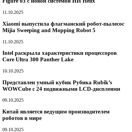
Figure 03 с новой системой ИИ Helix
11.10.2025
Xiaomi выпустила флагманский робот-пылесос
Mijia Sweeping and Mopping Robot 5
11.10.2025
Intel раскрыла характеристики процессоров
Core Ultra 300 Panther Lake
10.10.2025
Представлен умный кубик Рубика Rubik’s
WOWCube с 24 подвижными LCD-дисплеями
09.10.2025
Китай является ведущим производителем
роботов в мире
09.10.2025