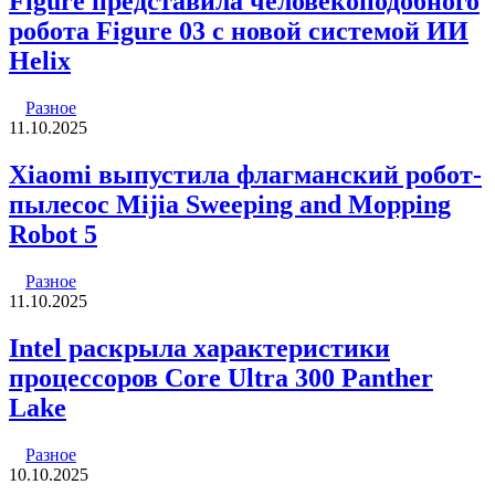
Figure представила человекоподобного
робота Figure 03 с новой системой ИИ
Helix
Разное
11.10.2025
Xiaomi выпустила флагманский робот-
пылесос Mijia Sweeping and Mopping
Robot 5
Разное
11.10.2025
Intel раскрыла характеристики
процессоров Core Ultra 300 Panther
Lake
Разное
10.10.2025