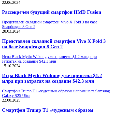
22.06.2024
Рассекречен будущий смартфон HMD Fusion
Представлен складной смартфон Vivo X Fold 3 на базе
Snapdragon 8 Gen 2
28.03.2024
Представлен складной смартфон Vivo X Fold 3
на базе Snapdragon 8 Gen 2
Игра Black Myth: Wukong уже принесла $1.2 млрд при
затратах на создание $42.3 млн
15.10.2024
Игра Black Myth: Wukong уже принесла $1.2
млрд при затратах на создание $42.3 млн
Смартфон Trump T1 «чудесным образом напоминает Samsung
Galaxy S25 Ultra
22.08.2025
Смартфон Trump T1 «чудесным образом