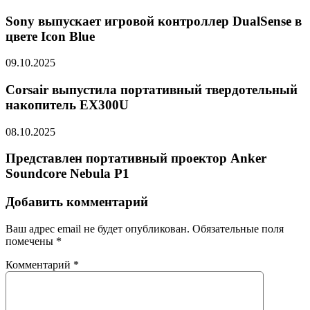
Sony выпускает игровой контроллер DualSense в
цвете Icon Blue
09.10.2025
Corsair выпустила портативный твердотельный
накопитель EX300U
08.10.2025
Представлен портативный проектор Anker
Soundcore Nebula P1
Добавить комментарий
Ваш адрес email не будет опубликован.
Обязательные поля
помечены
*
Комментарий
*