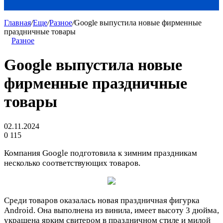
Главная
/
Еще
/
Разное
/
Google выпустила новые фирменные
праздничные товары
Разное
Google выпустила новые
фирменные праздничные
товары
02.11.2024
0
115
Компания Google подготовила к зимним праздникам
несколько соответствующих товаров.
Среди товаров оказалась новая праздничная фигурка
Android. Она выполнена из винила, имеет высоту 3 дюйма,
украшена ярким свитером в праздничном стиле и милой