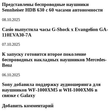
Представлены беспроводные наушники
Sennheiser HDB 630 с 60 часами автономности
08.10.2025
Casio выпустила часы G-Shock x Evangelion GA-
110EVA30-7A
07.10.2025
К запуску готовится второе поколение
беспроводных накладных наушников Mercedes-
Benz
06.10.2025
Sony добавила поддержку аудиошеринга для
наушников WF-1000XM5 и WH-1000XM6 в
связке с Galaxy
Добавить комментарий