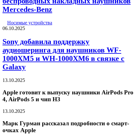
беспроводных накладных наушников
Mercedes-Benz
Носимые устройства
06.10.2025
Sony добавила поддержку
аудиошеринга для наушников WF-
1000XM5 и WH-1000XM6 в связке с
Galaxy
13.10.2025
Apple готовит к выпуску наушники AirPods Pro
4, AirPods 5 и чип H3
13.10.2025
Марк Гурман рассказал подробности о смарт-
очках Apple