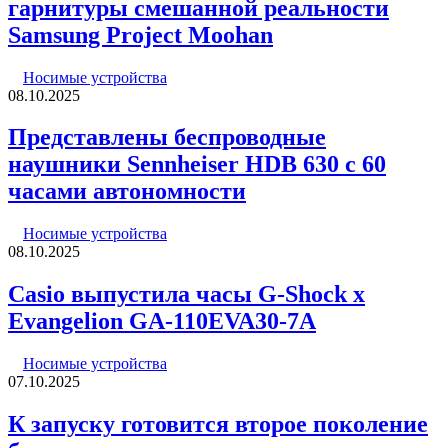
гарнитуры смешанной реальности
Samsung Project Moohan
Носимые устройства
08.10.2025
Представлены беспроводные
наушники Sennheiser HDB 630 с 60
часами автономности
Носимые устройства
08.10.2025
Casio выпустила часы G-Shock x
Evangelion GA-110EVA30-7A
Носимые устройства
07.10.2025
К запуску готовится второе поколение