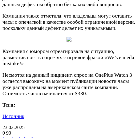
данным дефектом обратно без каких-либо вопросов.
Компания также отметила, что владельцы могут оставить
часы с опечаткой в качестве особой ограниченной версии,
поскольку данный дефект делает их уникальными.
Компания с юмором отреагировала на ситуацию,
разместив пост в соцсетях с игривой фразой «We’ve meda
mistake!».
Несмотря на данный инцидент, спрос на OnePlus Watch 3
остается высоким: на момент публикации новости часы
уже распроданы на американском сайте компании.
Стоимость часов начинается от $330.
Теги:
Источник
23.02.2025
0
90