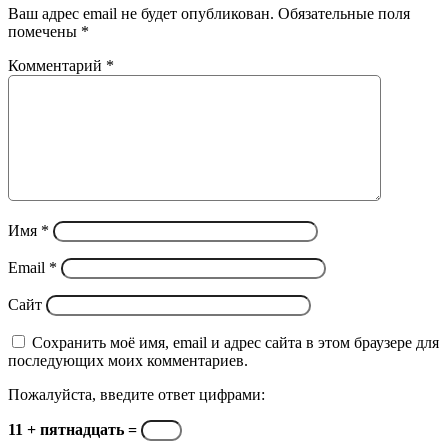
Ваш адрес email не будет опубликован.
Обязательные поля
помечены
*
Комментарий
*
Имя
*
Email
*
Сайт
Сохранить моё имя, email и адрес сайта в этом браузере для
последующих моих комментариев.
Пожалуйста, введите ответ цифрами:
11 + пятнадцать =