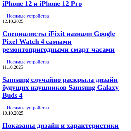
iPhone 12 и iPhone 12 Pro
Носимые устройства
12.10.2025
Специалисты iFixit назвали Google
Pixel Watch 4 самыми
ремонтопригодными смарт-часами
Носимые устройства
11.10.2025
Samsung случайно раскрыла дизайн
будущих наушников Samsung Galaxy
Buds 4
Носимые устройства
10.10.2025
Показаны дизайн и характеристики