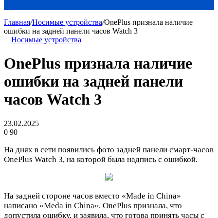
Главная
/
Носимые устройства
/
OnePlus признала наличие
ошибки на задней панели часов Watch 3
Носимые устройства
OnePlus признала наличие
ошибки на задней панели
часов Watch 3
23.02.2025
0
90
На днях в сети появились фото задней панели смарт-часов
OnePlus Watch 3, на которой была надпись с ошибкой.
На задней стороне часов вместо «Made in China»
написано «Meda in China». OnePlus признала, что
допустила ошибку, и заявила, что готова принять часы с