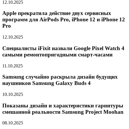
12.10.2025
Apple прекратила действие двух сервисных
программ для AirPods Pro, iPhone 12 и iPhone 12
Pro
12.10.2025
Специалисты iFixit назвали Google Pixel Watch 4
самыми ремонтопригодными смарт-часами
11.10.2025
Samsung случайно раскрыла дизайн будущих
наушников Samsung Galaxy Buds 4
10.10.2025
Показаны дизайн и характеристики гарнитуры
смешанной реальности Samsung Project Moohan
08.10.2025