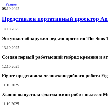
Разное
08.10.2025
Представлен портативный проектор Ank
14.10.2025
Энтузиаст обнаружил редкий прототип The Sims 1
13.10.2025
Создан первый работающий гибрид кремния и ат
12.10.2025
Figure представила человекоподобного робота Fig
11.10.2025
Xiaomi выпустила флагманский робот-пылесос Mij
11.10.2025