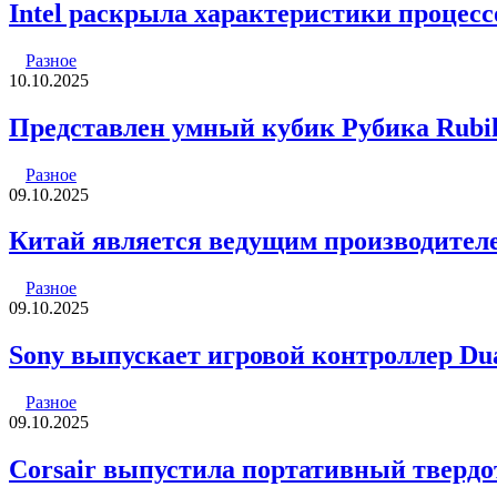
Intel раскрыла характеристики процессо
Разное
10.10.2025
Представлен умный кубик Рубика Rub
Разное
09.10.2025
Китай является ведущим производителе
Разное
09.10.2025
Sony выпускает игровой контроллер Dual
Разное
09.10.2025
Corsair выпустила портативный тверд