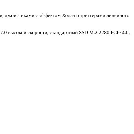
, джойстиками с эффектом Холла и триггерами линейного
7.0 высокой скорости, стандартный SSD M.2 2280 PCIe 4.0,