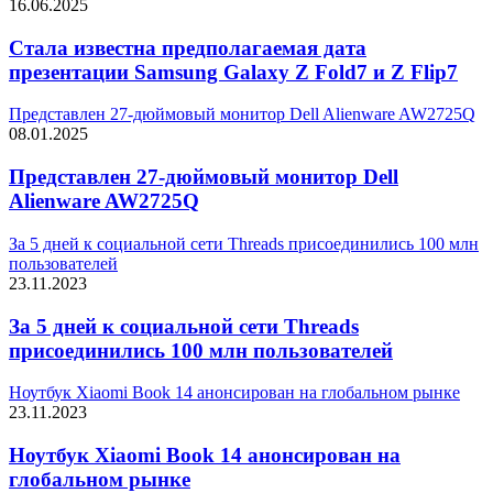
16.06.2025
Стала известна предполагаемая дата
презентации Samsung Galaxy Z Fold7 и Z Flip7
Представлен 27-дюймовый монитор Dell Alienware AW2725Q
08.01.2025
Представлен 27-дюймовый монитор Dell
Alienware AW2725Q
За 5 дней к социальной сети Threads присоединились 100 млн
пользователей
23.11.2023
За 5 дней к социальной сети Threads
присоединились 100 млн пользователей
Ноутбук Xiaomi Book 14 анонсирован на глобальном рынке
23.11.2023
Ноутбук Xiaomi Book 14 анонсирован на
глобальном рынке