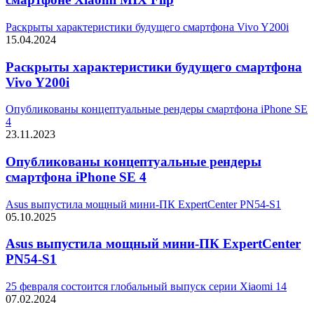
Раскрыты характеристики будущего смартфона Vivo Y200i
15.04.2024
Раскрыты характеристики будущего смартфона
Vivo Y200i
Опубликованы концептуальные рендеры смартфона iPhone SE
4
23.11.2023
Опубликованы концептуальные рендеры
смартфона iPhone SE 4
Asus выпустила мощный мини-ПК ExpertCenter PN54-S1
05.10.2025
Asus выпустила мощный мини-ПК ExpertCenter
PN54-S1
25 февраля состоится глобальный выпуск серии Xiaomi 14
07.02.2024