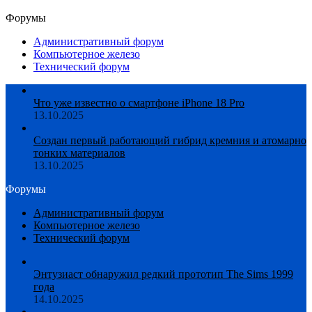
Форумы
Административный форум
Компьютерное железо
Технический форум
Что уже известно о смартфоне iPhone 18 Pro
13.10.2025
Создан первый работающий гибрид кремния и атомарно
тонких материалов
13.10.2025
Форумы
Административный форум
Компьютерное железо
Технический форум
Энтузиаст обнаружил редкий прототип The Sims 1999
года
14.10.2025