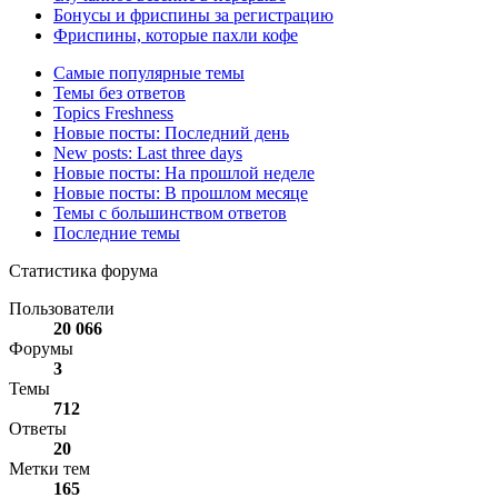
Бонусы и фриспины за регистрацию
Фриспины, которые пахли кофе
Самые популярные темы
Темы без ответов
Topics Freshness
Новые посты: Последний день
New posts: Last three days
Новые посты: На прошлой неделе
Новые посты: В прошлом месяце
Темы с большинством ответов
Последние темы
Статистика форума
Пользователи
20 066
Форумы
3
Темы
712
Ответы
20
Метки тем
165