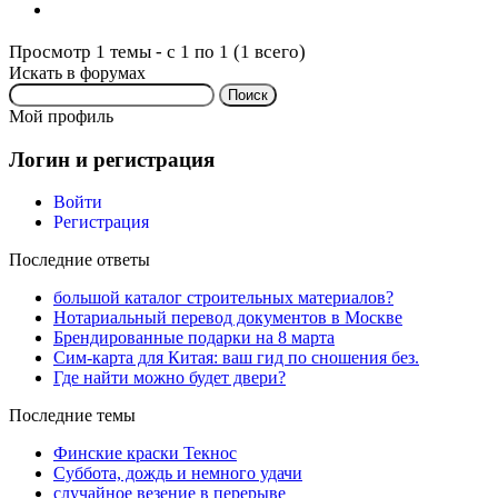
Просмотр 1 темы - с 1 по 1 (1 всего)
Искать в форумах
Поиск:
Мой профиль
Логин и регистрация
Войти
Регистрация
Последние ответы
большой каталог строительных материалов?
Нотариальный перевод документов в Москве
Брендированные подарки на 8 марта
Сим-карта для Китая: ваш гид по сношения без.
Где найти можно будет двери?
Последние темы
Финские краски Текнос
Суббота, дождь и немного удачи
случайное везение в перерыве