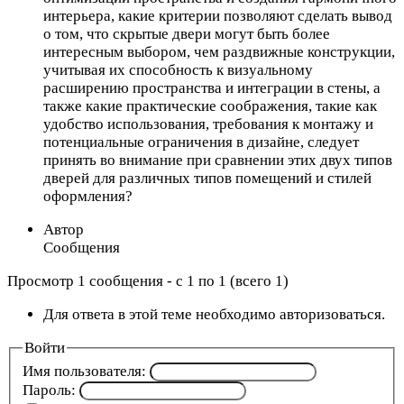
интерьера, какие критерии позволяют сделать вывод
о том, что скрытые двери могут быть более
интересным выбором, чем раздвижные конструкции,
учитывая их способность к визуальному
расширению пространства и интеграции в стены, а
также какие практические соображения, такие как
удобство использования, требования к монтажу и
потенциальные ограничения в дизайне, следует
принять во внимание при сравнении этих двух типов
дверей для различных типов помещений и стилей
оформления?
Автор
Сообщения
Просмотр 1 сообщения - с 1 по 1 (всего 1)
Для ответа в этой теме необходимо авторизоваться.
Войти
Имя пользователя:
Пароль: