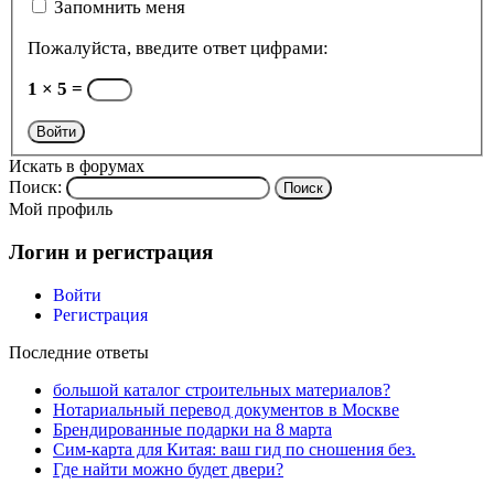
Запомнить меня
Пожалуйста, введите ответ цифрами:
1 × 5 =
Войти
Искать в форумах
Поиск:
Мой профиль
Логин и регистрация
Войти
Регистрация
Последние ответы
большой каталог строительных материалов?
Нотариальный перевод документов в Москве
Брендированные подарки на 8 марта
Сим-карта для Китая: ваш гид по сношения без.
Где найти можно будет двери?