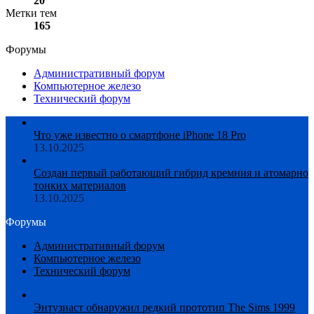
20
Метки тем
165
Форумы
Административный форум
Компьютерное железо
Технический форум
Что уже известно о смартфоне iPhone 18 Pro
13.10.2025
Создан первый работающий гибрид кремния и атомарно
тонких материалов
13.10.2025
Форумы
Административный форум
Компьютерное железо
Технический форум
Энтузиаст обнаружил редкий прототип The Sims 1999