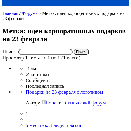
Главная
/
Форумы
/
Метка: идеи корпоративных подарков на
23 февраля
Метка: идеи корпоративных подарков
на 23 февраля
Поиск:
Просмотр 1 темы - с 1 по 1 (1 всего)
Тема
Участники
Сообщения
Последняя запись
Подарки на 23 февраля с логотипом
Автор:
Ilona
в:
Технический форум
1
1
5 месяцев, 3 недели назад