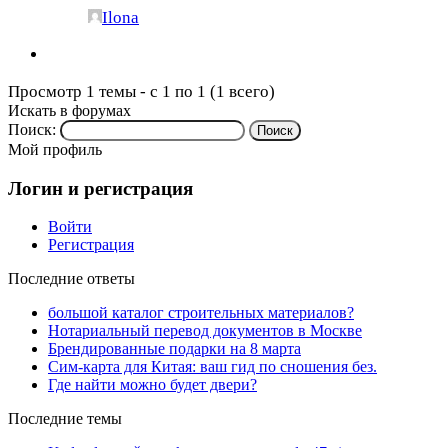
Ilona
Просмотр 1 темы - с 1 по 1 (1 всего)
Искать в форумах
Поиск:
Мой профиль
Логин и регистрация
Войти
Регистрация
Последние ответы
большой каталог строительных материалов?
Нотариальный перевод документов в Москве
Брендированные подарки на 8 марта
Сим-карта для Китая: ваш гид по сношения без.
Где найти можно будет двери?
Последние темы