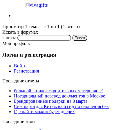
vivagifts
Просмотр 1 темы - с 1 по 1 (1 всего)
Искать в форумах
Поиск:
Мой профиль
Логин и регистрация
Войти
Регистрация
Последние ответы
большой каталог строительных материалов?
Нотариальный перевод документов в Москве
Брендированные подарки на 8 марта
Сим-карта для Китая: ваш гид по сношения без.
Где найти можно будет двери?
Последние темы