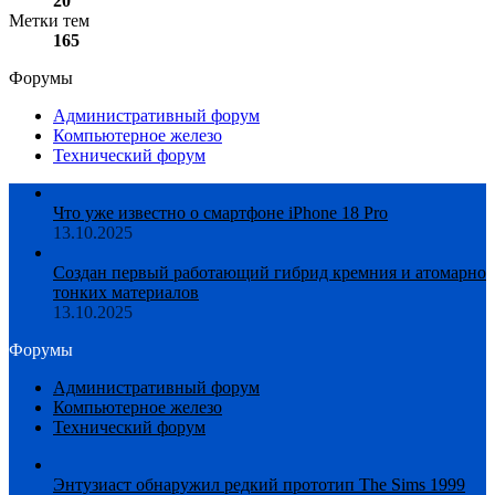
20
Метки тем
165
Форумы
Административный форум
Компьютерное железо
Технический форум
Что уже известно о смартфоне iPhone 18 Pro
13.10.2025
Создан первый работающий гибрид кремния и атомарно
тонких материалов
13.10.2025
Форумы
Административный форум
Компьютерное железо
Технический форум
Энтузиаст обнаружил редкий прототип The Sims 1999