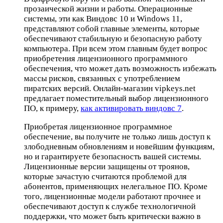
прозаической жизни и работы. Операционные
системы, эти как Виндовс 10 и Windows 11,
представляют собой главные элементы, которые
обеспечивают стабильную и безопасную работу
компьютера. При всем этом главным будет вопрос
приобретения лицензионного программного
обеспечения, что может дать возможность избежать
массы рисков, связанных с употреблением
пиратских версий. Онлайн-магазин vipkeys.net
предлагает поместительный выбор лицензионного
ПО, к примеру,
как активировать виндовс 7
.
Приобретая лицензионное программное
обеспечение, вы получите не только лишь доступ к
злободневным обновлениям и новейшим функциям,
но и гарантируете безопасность вашей системы.
Лицензионные версии защищены от троянов,
которые зачастую считаются проблемой для
абонентов, применяющих нелегальное ПО. Кроме
того, лицензионные модели работают прочнее и
обеспечивают доступ к службе технологичной
поддержки, что может быть критически важно в