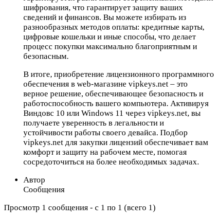
шифрования, что гарантирует защиту ваших
сведений и финансов. Вы можете избирать из
разнообразных методов оплаты: кредитные карты,
цифровые кошельки и иные способы, что делает
процесс покупки максимально благоприятным и
безопасным.
В итоге, приобретение лицензионного программного
обеспечения в web-магазине vipkeys.net – это
верное решение, обеспечивающее безопасность и
работоспособность вашего компьютера. Активируя
Виндовс 10 или Windows 11 через vipkeys.net, вы
получаете уверенность в легальности и
устойчивости работы своего девайса. Подбор
vipkeys.net для закупки лицензий обеспечивает вам
комфорт и защиту на рабочем месте, помогая
сосредоточиться на более необходимых задачах.
Автор
Сообщения
Просмотр 1 сообщения - с 1 по 1 (всего 1)