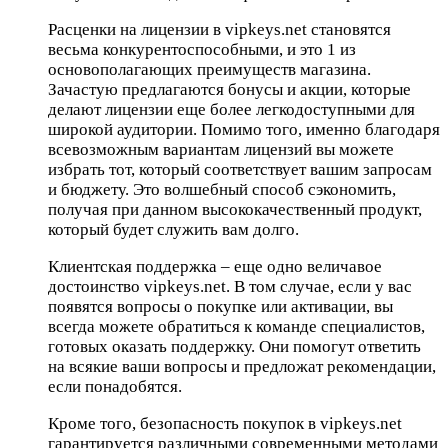
Расценки на лицензии в vipkeys.net становятся
весьма конкурентоспособными, и это 1 из
основополагающих преимуществ магазина.
Зачастую предлагаются бонусы и акции, которые
делают лицензии еще более легкодоступными для
широкой аудитории. Помимо того, именно благодаря
всевозможным вариантам лицензий вы можете
избрать тот, который соответствует вашим запросам
и бюджету. Это волшебный способ сэкономить,
получая при данном высококачественный продукт,
который будет служить вам долго.
Клиентская поддержка – еще одно величавое
достоинство vipkeys.net. В том случае, если у вас
появятся вопросы о покупке или активации, вы
всегда можете обратиться к команде специалистов,
готовых оказать поддержку. Они помогут ответить
на всякие ваши вопросы и предложат рекомендации,
если понадобятся.
Кроме того, безопасность покупок в vipkeys.net
гарантируется различными современными методами