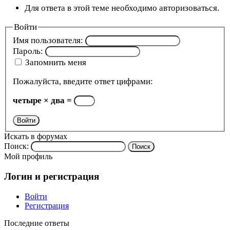
Для ответа в этой теме необходимо авторизоваться.
Войти
Имя пользователя:
Пароль:
Запомнить меня
Пожалуйста, введите ответ цифрами:
четыре × два =
Войти
Искать в форумах
Поиск:
Мой профиль
Логин и регистрация
Войти
Регистрация
Последние ответы