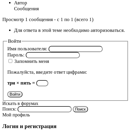
Автор
Сообщения
Просмотр 1 сообщения - с 1 по 1 (всего 1)
Для ответа в этой теме необходимо авторизоваться.
Войти
Имя пользователя:
Пароль:
Запомнить меня
Пожалуйста, введите ответ цифрами:
три × пять =
Войти
Искать в форумах
Поиск:
Мой профиль
Логин и регистрация