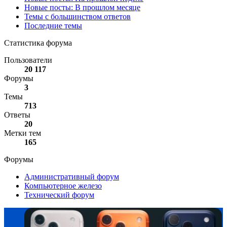
Новые посты: В прошлом месяце
Темы с большинством ответов
Последние темы
Статистика форума
Пользователи
20 117
Форумы
3
Темы
713
Ответы
20
Метки тем
165
Форумы
Административный форум
Компьютерное железо
Технический форум