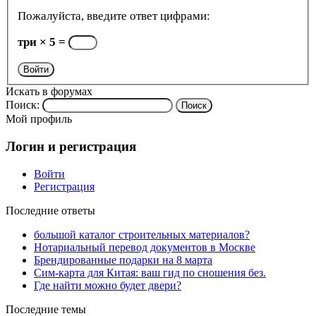
Пожалуйста, введите ответ цифрами:
три × 5 =
Войти
Искать в форумах
Поиск:
Мой профиль
Логин и регистрация
Войти
Регистрация
Последние ответы
большой каталог строительных материалов?
Нотариальный перевод документов в Москве
Брендированные подарки на 8 марта
Сим-карта для Китая: ваш гид по сношения без.
Где найти можно будет двери?
Последние темы