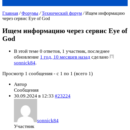
Главная
/
Форумы
/
Технический форум
/
Ищем информацию
через сервис Eye of God
Ищем информацию через сервис Eye of
God
В этой теме 0 ответов, 1 участник, последнее
обновление
1 год, 10 месяцев назад
сделано
sonnick84
.
Просмотр 1 сообщения - с 1 по 1 (всего 1)
Автор
Сообщения
30.09.2024 в 12:33
#23224
sonnick84
Участник