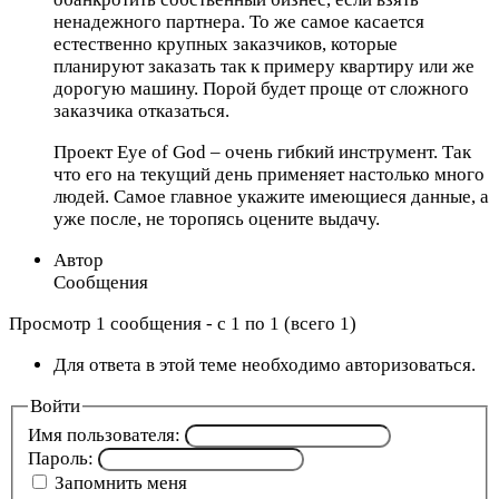
ненадежного партнера. То же самое касается
естественно крупных заказчиков, которые
планируют заказать так к примеру квартиру или же
дорогую машину. Порой будет проще от сложного
заказчика отказаться.
Проект Eye of God – очень гибкий инструмент. Так
что его на текущий день применяет настолько много
людей. Самое главное укажите имеющиеся данные, а
уже после, не торопясь оцените выдачу.
Автор
Сообщения
Просмотр 1 сообщения - с 1 по 1 (всего 1)
Для ответа в этой теме необходимо авторизоваться.
Войти
Имя пользователя:
Пароль:
Запомнить меня