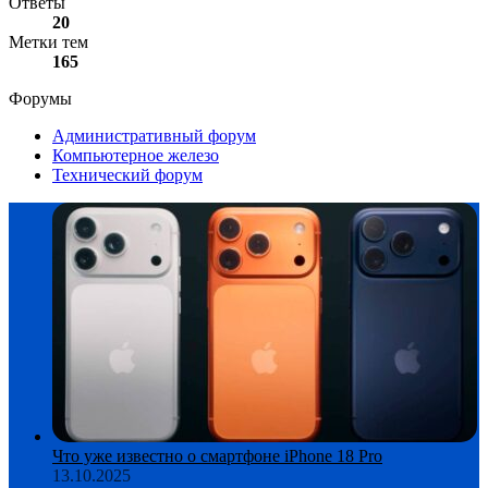
Ответы
20
Метки тем
165
Форумы
Административный форум
Компьютерное железо
Технический форум
Что уже известно о смартфоне iPhone 18 Pro
13.10.2025