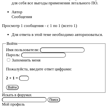
для себя все выгоды применения легального ПО.
Автор
Сообщения
Просмотр 1 сообщения - с 1 по 1 (всего 1)
Для ответа в этой теме необходимо авторизоваться.
Войти
Имя пользователя:
Пароль:
Запомнить меня
Пожалуйста, введите ответ цифрами:
2 + 1 =
Войти
Искать в форумах
Поиск:
Мой профиль