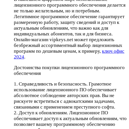
лицензионного программного обеспечения делается
не только желательным, но и потребным.
Легитимное программное обеспечение гарантирует
размеренную работу, защиту сведений и доступ к
актуальным обновлениям, что важно как для
индивидуальных абонентов, так и для бизнеса.
Онлайн-магазин vipkeys.net может предложить
безбрежный ассортиментный выбор лицензионных
программ по дешевым ценам, к примеру,
ключ офис
2024
.
Достоинства покупки лицензионного программного
обеспечения
1. Справедливость и безопасность. Грамотное
использование лицензионного ПО обеспечивает
абсолютное соблюдение авторских прав. Вы не
рискуете встретиться с адвокатскими задачами,
связанными с применением преступного софта.
2. Доступ к обновлениям. Лицензионное ПО
обеспечивает доступ к актуальным обновлениям, что
позволяет вашему программному обеспечению