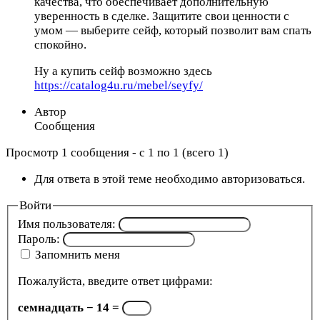
качества, что обеспечивает дополнительную
уверенность в сделке. Защитите свои ценности с
умом — выберите сейф, который позволит вам спать
спокойно.
Ну а купить сейф возможно здесь
https://catalog4u.ru/mebel/seyfy/
Автор
Сообщения
Просмотр 1 сообщения - с 1 по 1 (всего 1)
Для ответа в этой теме необходимо авторизоваться.
Войти
Имя пользователя:
Пароль:
Запомнить меня
Пожалуйста, введите ответ цифрами:
семнадцать − 14 =