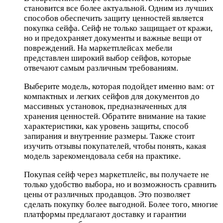
становится все более актуальной. Одним из лучших
способов обеспечить защиту ценностей является
покупка сейфа. Сейф не только защищает от кражи,
но и предохраняет документы и важные вещи от
повреждений. На маркетплейсах мебели
представлен широкий выбор сейфов, которые
отвечают самым различным требованиям.
Выберите модель, которая подойдет именно вам: от
компактных и легких сейфов для документов до
массивных установок, предназначенных для
хранения ценностей. Обратите внимание на такие
характеристики, как уровень защиты, способ
запирания и внутренние размеры. Также стоит
изучить отзывы покупателей, чтобы понять, какая
модель зарекомендовала себя на практике.
Покупая сейф через маркетплейс, вы получаете не
только удобство выбора, но и возможность сравнить
цены от различных продавцов. Это позволяет
сделать покупку более выгодной. Более того, многие
платформы предлагают доставку и гарантии