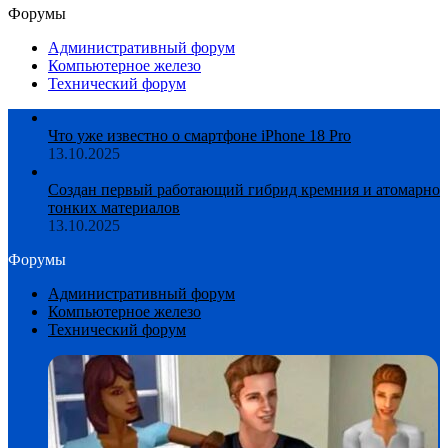
Форумы
Административный форум
Компьютерное железо
Технический форум
Что уже известно о смартфоне iPhone 18 Pro
13.10.2025
Создан первый работающий гибрид кремния и атомарно
тонких материалов
13.10.2025
Форумы
Административный форум
Компьютерное железо
Технический форум