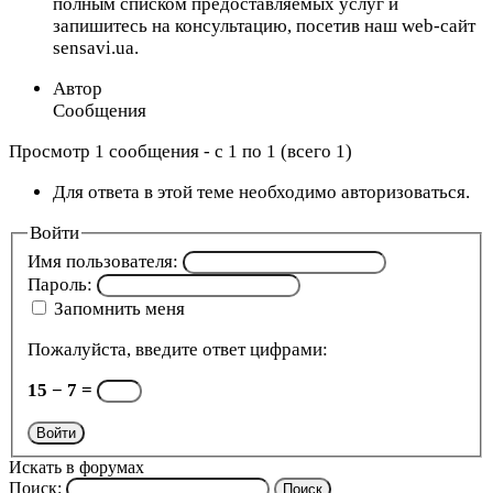
полным списком предоставляемых услуг и
запишитесь на консультацию, посетив наш web-сайт
sensavi.ua.
Автор
Сообщения
Просмотр 1 сообщения - с 1 по 1 (всего 1)
Для ответа в этой теме необходимо авторизоваться.
Войти
Имя пользователя:
Пароль:
Запомнить меня
Пожалуйста, введите ответ цифрами:
15 − 7 =
Войти
Искать в форумах
Поиск: