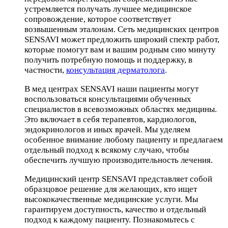
устремляется получать лучшее медицинское
сопровождение, которое соответствует
возвышенным эталонам. Сеть медицинских центров
SENSAVI может предложить широкий спектр работ,
которые помогут вам и вашим родным сию минуту
получить потребную помощь и поддержку, в
частности,
консультация дерматолога
.
В мед центрах SENSAVI наши пациенты могут
воспользоваться консультациями обученных
специалистов в всевозможных областях медицины.
Это включает в себя терапевтов, кардиологов,
эндокринологов и иных врачей. Мы уделяем
особенное внимание любому пациенту и предлагаем
отдельный подход к всякому случаю, чтобы
обеспечить лучшую производительность лечения.
Медицинский центр SENSAVI представляет собой
образцовое решение для желающих, кто ищет
высококачественные медицинские услуги. Мы
гарантируем доступность, качество и отдельный
подход к каждому пациенту. Познакомьтесь с