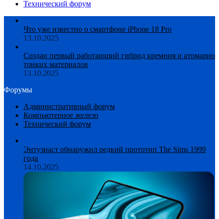
Технический форум
Что уже известно о смартфоне iPhone 18 Pro
13.10.2025
Создан первый работающий гибрид кремния и атомарно
тонких материалов
13.10.2025
Форумы
Административный форум
Компьютерное железо
Технический форум
Энтузиаст обнаружил редкий прототип The Sims 1999
года
14.10.2025