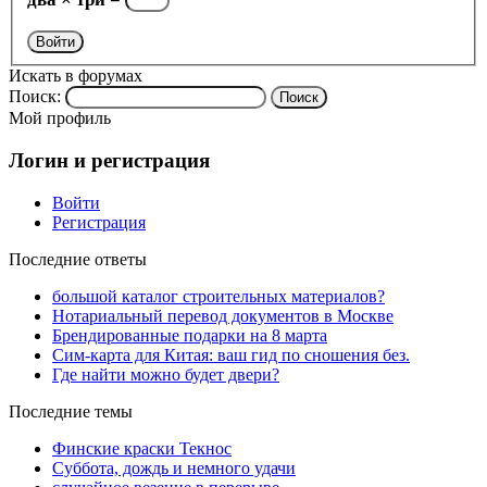
Войти
Искать в форумах
Поиск:
Мой профиль
Логин и регистрация
Войти
Регистрация
Последние ответы
большой каталог строительных материалов?
Нотариальный перевод документов в Москве
Брендированные подарки на 8 марта
Сим-карта для Китая: ваш гид по сношения без.
Где найти можно будет двери?
Последние темы
Финские краски Текнос
Суббота, дождь и немного удачи