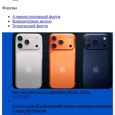
Форумы
Административный форум
Компьютерное железо
Технический форум
Что уже известно о смартфоне iPhone 18 Pro
13.10.2025
Создан первый работающий гибрид кремния и атомарно
тонких материалов