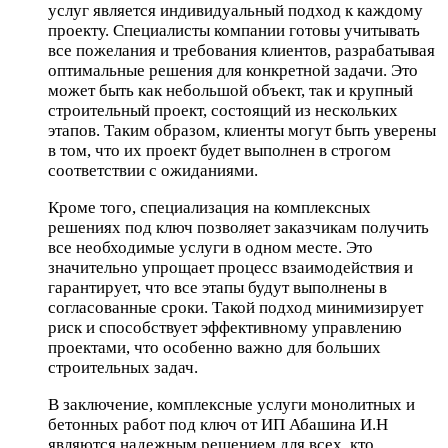
услуг является индивидуальный подход к каждому
проекту. Специалисты компании готовы учитывать
все пожелания и требования клиентов, разрабатывая
оптимальные решения для конкретной задачи. Это
может быть как небольшой объект, так и крупный
строительный проект, состоящий из нескольких
этапов. Таким образом, клиенты могут быть уверены
в том, что их проект будет выполнен в строгом
соответствии с ожиданиями.
Кроме того, специализация на комплексных
решениях под ключ позволяет заказчикам получить
все необходимые услуги в одном месте. Это
значительно упрощает процесс взаимодействия и
гарантирует, что все этапы будут выполнены в
согласованные сроки. Такой подход минимизирует
риск и способствует эффективному управлению
проектами, что особенно важно для больших
строительных задач.
В заключение, комплексные услуги монолитных и
бетонных работ под ключ от ИП Абашина И.Н
являются надежным решением для всех, кто