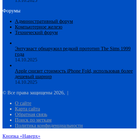
13.10.2025
Форумы
Административный форум
Компьютерное железо
Технический форум
Энтузиаст обнаружил редкий прототип The Sims 1999
года
14.10.2025
Apple снизит стоимость iPhone Fold, использовав более
дешевый шарнир
14.10.2025
© Все права защищены 2026, |
О сайте
Карта сайта
Обратная связь
Поиск по меткам
Политика конфиденциальности
Кнопка «Наверх»