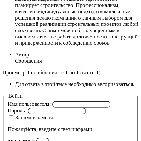
планирует строительство. Профессионализм,
качество, индивидуальный подход и комплексные
решения делают компании отличным выбором для
успешной реализации строительных проектов любой
сложности. С ними можно быть уверенным в
высоком качестве работ, долговечности конструкций
и приверженности к соблюдению сроков.
Автор
Сообщения
Просмотр 1 сообщения - с 1 по 1 (всего 1)
Для ответа в этой теме необходимо авторизоваться.
Войти
Имя пользователя:
Пароль:
Запомнить меня
Пожалуйста, введите ответ цифрами:
два × три =