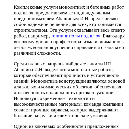
Комплексные услуги монолитных и бетонных работ
под ключ, предоставляемые индивидуальным
предпринимателем Абашиным И.Н. представляют
собой надежное решение для всех, кто занимается
строительством. Эти услуги охватывают весь спектр
работ, например,
топпинг полы под ключ
. Благодаря
высокому уровню профессионализма и вниманию к
деталям, компания успешно справляется с задачами
различной сложности.
Среди главных направлений деятельности ИП
Абашина И.Н. выделяются монолитные работы,
которые обеспечивают прочность и устойчивость
зданий. Монолитные конструкции являются основой
для жилых и коммерческих объектов, обеспечивая
долговечность и надежность при эксплуатации.
Используя современные технологии и
высококачественные материалы, команда компании
создает прочные каркасы, которые выдерживают
большие нагрузки и климатические условия.
Одной из ключевых особенностей предложенных