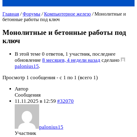
Главная
/
Форумы
/
Компьютерное железо
/
Монолитные и
бетонные работы под ключ
Монолитные и бетонные работы под
ключ
В этой теме 0 ответов, 1 участник, последнее
обновление
8 месяцев, 4 недели назад
сделано
palonius15
.
Просмотр 1 сообщения - с 1 по 1 (всего 1)
Автор
Сообщения
11.11.2025 в 12:59
#32070
palonius15
Участник