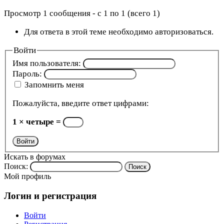
Просмотр 1 сообщения - с 1 по 1 (всего 1)
Для ответа в этой теме необходимо авторизоваться.
Войти
Имя пользователя:
Пароль:
Запомнить меня
Пожалуйста, введите ответ цифрами:
1 × четыре =
Войти
Искать в форумах
Поиск:
Мой профиль
Логин и регистрация
Войти