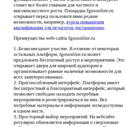
станет все более главным для частного и
высококлассного роста. Площадка fgosonline.ru
открывает перед пользователями редкие
возможности, например,
курсы повышения
квалификации для педагогов дистанционно
.
Преимущества web-сайта fgosonline.ru
1. Безвозмездное участие. В отличие от некоторых
остальных платформ, fgosonline.ru может
предложить бесплатный доступ к мероприятиям. Это
открывает двери для широкой аудитории и
организовывает равные наличные возможности для
всех заинтересованных.
2. Приспособленный интерфейс. Платформа имеет
бесхитростный и благоприятный интерфейс, который
позволяет свободно находить потребные
мероприятия и регистрироваться на них. Все
потребные материалы и информация легкодоступны
в одном месте.
3. Просторный выбор мероприятий. На вебсайте
регулярно обновляется информация о сверхновых