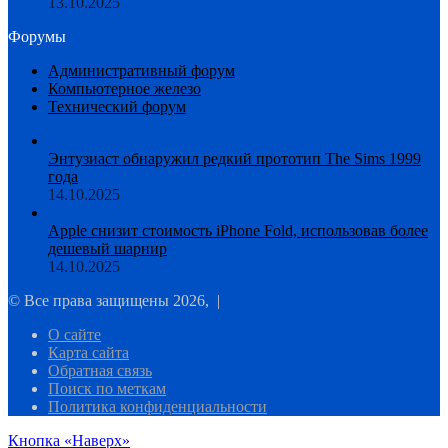
13.10.2025
Форумы
Административный форум
Компьютерное железо
Технический форум
Энтузиаст обнаружил редкий прототип The Sims 1999
года
14.10.2025
Apple снизит стоимость iPhone Fold, использовав более
дешевый шарнир
14.10.2025
© Все права защищены 2026, |
О сайте
Карта сайта
Обратная связь
Поиск по меткам
Политика конфиденциальности
Кнопка «Наверх»