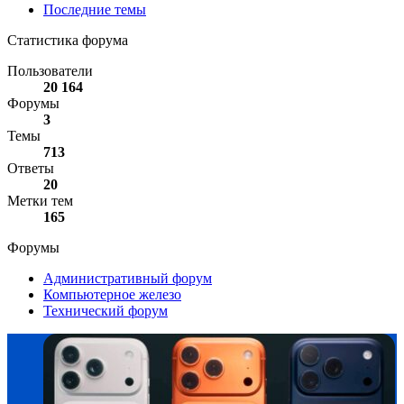
Последние темы
Статистика форума
Пользователи
20 164
Форумы
3
Темы
713
Ответы
20
Метки тем
165
Форумы
Административный форум
Компьютерное железо
Технический форум