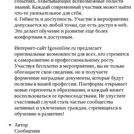
событиях, охватывающих всевозможные области
знаний. Каждый современный участник может найти
что-то увлекательное для себя.
4. Гибкость и доступность. Участие в мероприятиях
допускается из любой точки, где есть доступ в web.
Это делает обучение и развитие еще более
комфортным и доступным.
Интернет-сайт fgosonline.ru предлагает
оригинальные возможности для всех, кто стремится
к саморазвитию и профессиональному росту.
Участвуя бесплатно в мероприятиях, вы не только
обогащаете свои сведения, но и получаете
форменные наградные документы, которые будут
полезны в вашей профессии. Платформа открывает
новые горизонты в образовании, и каждый может
воспользоваться ее превосходствами. Не упустите
счастливый случай стать частью сообщества
активных и увлеченных граждан, стремящихся к
обучению и развитию!
Автор
Сообщения