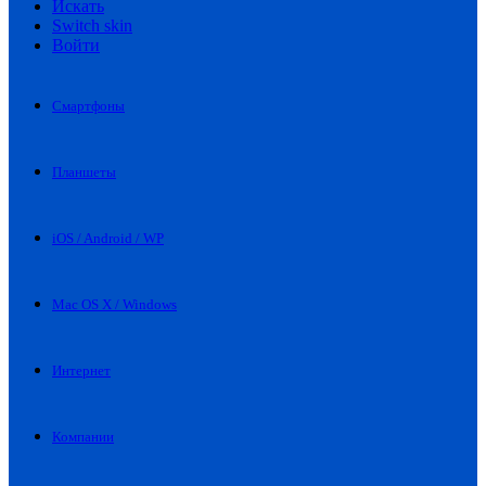
Искать
Switch skin
Войти
Смартфоны
Планшеты
iOS / Android / WP
Mac OS X / Windows
Интернет
Компании