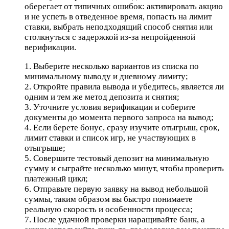
оберегает от типичных ошибок: активировать акцию
и не успеть в отведенное время, попасть на лимит
ставки, выбрать неподходящий способ снятия или
столкнуться с задержкой из-за непройденной
верификации.
1. Выберите несколько вариантов из списка по
минимальному выводу и дневному лимиту;
2. Откройте правила вывода и убедитесь, является ли
одним и тем же метод депозита и снятия;
3. Уточните условия верификации и соберите
документы до момента первого запроса на вывод;
4. Если берете бонус, сразу изучите отыгрыш, срок,
лимит ставки и список игр, не участвующих в
отыгрыше;
5. Совершите тестовый депозит на минимальную
сумму и сыграйте несколько минут, чтобы проверить
платежный цикл;
6. Отправьте первую заявку на вывод небольшой
суммы, таким образом вы быстро понимаете
реальную скорость и особенности процесса;
7. После удачной проверки наращивайте банк, а