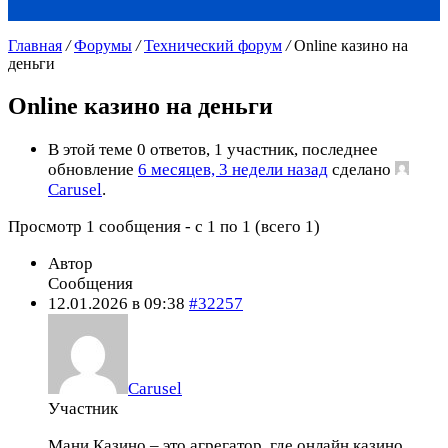
Главная
/
Форумы
/
Технический форум
/
Online казино на
деньги
Online казино на деньги
В этой теме 0 ответов, 1 участник, последнее
обновление
6 месяцев, 3 недели назад
сделано
Carusel
.
Просмотр 1 сообщения - с 1 по 1 (всего 1)
Автор
Сообщения
12.01.2026 в 09:38
#32257
Carusel
Участник
Мани Казино – это агрегатор, где онлайн казино