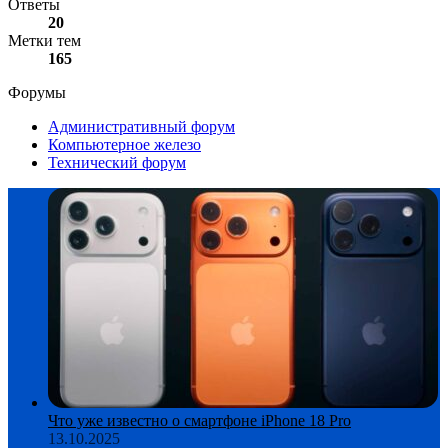
Ответы
20
Метки тем
165
Форумы
Административный форум
Компьютерное железо
Технический форум
Что уже известно о смартфоне iPhone 18 Pro
13.10.2025