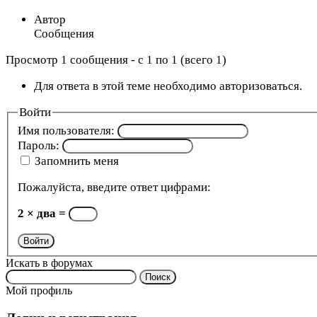
Автор
Сообщения
Просмотр 1 сообщения - с 1 по 1 (всего 1)
Для ответа в этой теме необходимо авторизоваться.
Войти
Имя пользователя:
Пароль:
Запомнить меня
Пожалуйста, введите ответ цифрами:
2 × два =
Войти
Искать в форумах
Поиск:
Мой профиль