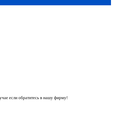
лучае если обратитесь в нашу фирму!