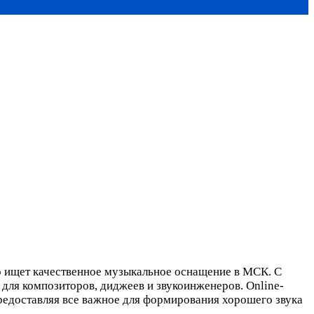
то ищет качественное музыкальное оснащение в МСК. С
для композиторов, диджеев и звукоинженеров. Online-
предоставляя все важное для формирования хорошего звука