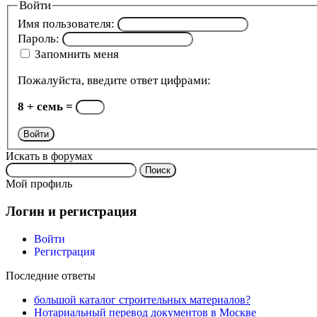
Войти
Имя пользователя:
Пароль:
Запомнить меня
Пожалуйста, введите ответ цифрами:
8 + семь =
Войти
Искать в форумах
Поиск:
Мой профиль
Логин и регистрация
Войти
Регистрация
Последние ответы
большой каталог строительных материалов?
Нотариальный перевод документов в Москве