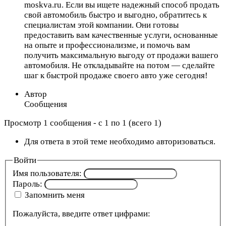
moskva.ru. Если вы ищете надежный способ продать
свой автомобиль быстро и выгодно, обратитесь к
специалистам этой компании. Они готовы
предоставить вам качественные услуги, основанные
на опыте и профессионализме, и помочь вам
получить максимальную выгоду от продажи вашего
автомобиля. Не откладывайте на потом — сделайте
шаг к быстрой продаже своего авто уже сегодня!
Автор
Сообщения
Просмотр 1 сообщения - с 1 по 1 (всего 1)
Для ответа в этой теме необходимо авторизоваться.
Войти
Имя пользователя:
Пароль:
Запомнить меня
Пожалуйста, введите ответ цифрами: