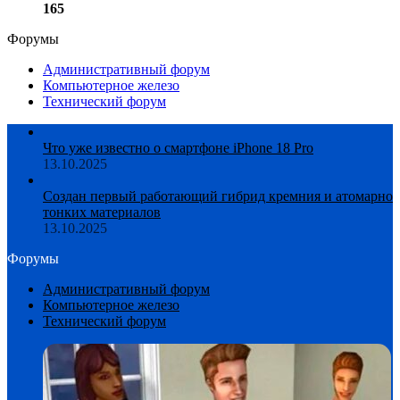
165
Форумы
Административный форум
Компьютерное железо
Технический форум
Что уже известно о смартфоне iPhone 18 Pro
13.10.2025
Создан первый работающий гибрид кремния и атомарно
тонких материалов
13.10.2025
Форумы
Административный форум
Компьютерное железо
Технический форум