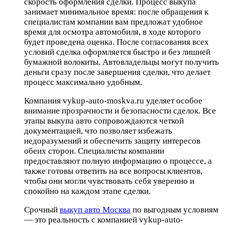
скорость оформления сделки. Процесс выкупа
занимает минимальное время: после обращения к
специалистам компании вам предложат удобное
время для осмотра автомобиля, в ходе которого
будет проведена оценка. После согласования всех
условий сделка оформляется быстро и без лишней
бумажной волокиты. Автовладельцы могут получить
деньги сразу после завершения сделки, что делает
процесс максимально удобным.
Компания vykup-auto-moskva.ru уделяет особое
внимание прозрачности и безопасности сделок. Все
этапы выкупа авто сопровождаются четкой
документацией, что позволяет избежать
недоразумений и обеспечить защиту интересов
обеих сторон. Специалисты компании
предоставляют полную информацию о процессе, а
также готовы ответить на все вопросы клиентов,
чтобы они могли чувствовать себя уверенно и
спокойно на каждом этапе сделки.
Срочный
выкуп авто Москва
по выгодным условиям
— это реальность с компанией vykup-auto-