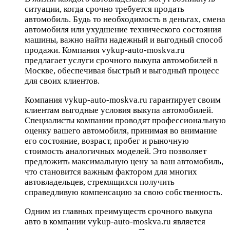
ситуации, когда срочно требуется продать
автомобиль. Будь то необходимость в деньгах, смена
автомобиля или ухудшение технического состояния
машины, важно найти надежный и выгодный способ
продажи. Компания vykup-auto-moskva.ru
предлагает услуги срочного выкупа автомобилей в
Москве, обеспечивая быстрый и выгодный процесс
для своих клиентов.
Компания vykup-auto-moskva.ru гарантирует своим
клиентам выгодные условия выкупа автомобилей.
Специалисты компании проводят профессиональную
оценку вашего автомобиля, принимая во внимание
его состояние, возраст, пробег и рыночную
стоимость аналогичных моделей. Это позволяет
предложить максимальную цену за ваш автомобиль,
что становится важным фактором для многих
автовладельцев, стремящихся получить
справедливую компенсацию за свою собственность.
Одним из главных преимуществ срочного выкупа
авто в компании vykup-auto-moskva.ru является