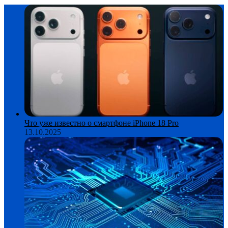
Что уже известно о смартфоне iPhone 18 Pro
13.10.2025