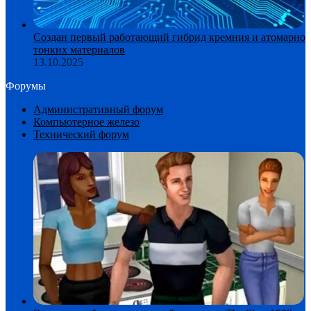
Создан первый работающий гибрид кремния и атомарно
тонких материалов
13.10.2025
Форумы
Административный форум
Компьютерное железо
Технический форум