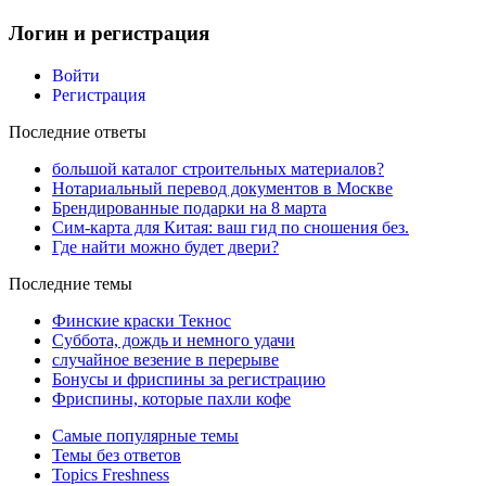
Логин и регистрация
Войти
Регистрация
Последние ответы
большой каталог строительных материалов?
Нотариальный перевод документов в Москве
Брендированные подарки на 8 марта
Сим-карта для Китая: ваш гид по сношения без.
Где найти можно будет двери?
Последние темы
Финские краски Текнос
Суббота, дождь и немного удачи
случайное везение в перерыве
Бонусы и фриспины за регистрацию
Фриспины, которые пахли кофе
Самые популярные темы
Темы без ответов
Topics Freshness