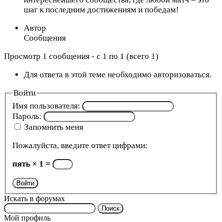
шаг к последним достижениям и победам!
Автор
Сообщения
Просмотр 1 сообщения - с 1 по 1 (всего 1)
Для ответа в этой теме необходимо авторизоваться.
Войти
Имя пользователя:
Пароль:
Запомнить меня
Пожалуйста, введите ответ цифрами:
пять × 1 =
Войти
Искать в форумах
Поиск:
Мой профиль