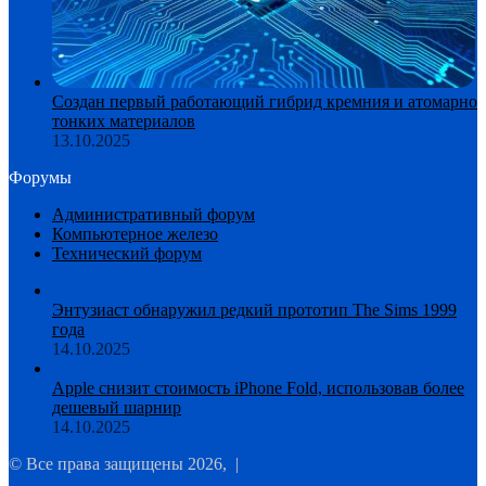
Создан первый работающий гибрид кремния и атомарно
тонких материалов
13.10.2025
Форумы
Административный форум
Компьютерное железо
Технический форум
Энтузиаст обнаружил редкий прототип The Sims 1999
года
14.10.2025
Apple снизит стоимость iPhone Fold, использовав более
дешевый шарнир
14.10.2025
© Все права защищены 2026, |