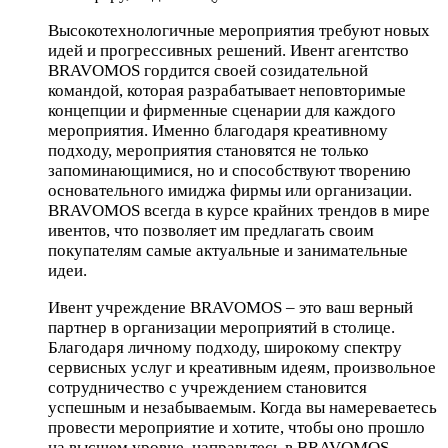
Высокотехнологичные мероприятия требуют новых
идей и прогрессивных решений. Ивент агентство
BRAVOMOS гордится своей созидательной
командой, которая разрабатывает неповторимые
концепции и фирменные сценарии для каждого
мероприятия. Именно благодаря креативному
подходу, мероприятия становятся не только
запоминающимися, но и способствуют творению
основательного имиджа фирмы или организации.
BRAVOMOS всегда в курсе крайних трендов в мире
ивентов, что позволяет им предлагать своим
покупателям самые актуальные и занимательные
идеи.
Ивент учреждение BRAVOMOS – это ваш верный
партнер в организации мероприятий в столице.
Благодаря личному подходу, широкому спектру
сервисных услуг и креативным идеям, произвольное
сотрудничество с учреждением становится
успешным и незабываемым. Когда вы намереваетесь
провести мероприятие и хотите, чтобы оно прошло
на высшем уровне, направьтесь в BRAVOMOS.