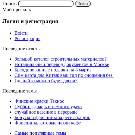
Поиск:
Мой профиль
Логин и регистрация
Войти
Регистрация
Последние ответы
большой каталог строительных материалов?
Нотариальный перевод документов в Москве
Брендированные подарки на 8 марта
Сим-карта для Китая: ваш гид по сношения без.
Где найти можно будет двери?
Последние темы
Финские краски Текнос
Суббота, дождь и немного удачи
случайное везение в перерыве
Бонусы и фриспины за регистрацию
Фриспины, которые пахли кофе
Самые популярные темы