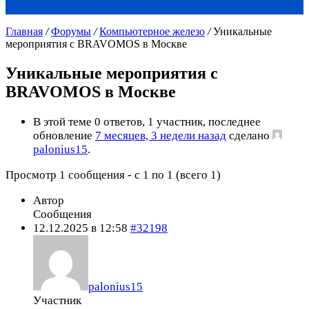
Главная
/
Форумы
/
Компьютерное железо
/
Уникальные
мероприятия с BRAVOMOS в Москве
Уникальные мероприятия с
BRAVOMOS в Москве
В этой теме 0 ответов, 1 участник, последнее
обновление
7 месяцев, 3 недели назад
сделано
palonius15
.
Просмотр 1 сообщения - с 1 по 1 (всего 1)
Автор
Сообщения
12.12.2025 в 12:58
#32198
palonius15
Участник