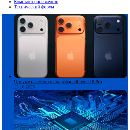
Компьютерное железо
Технический форум
Что уже известно о смартфоне iPhone 18 Pro
13.10.2025