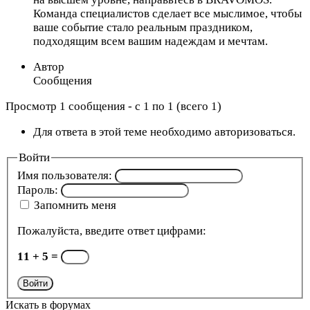
Команда специалистов сделает все мыслимое, чтобы
ваше событие стало реальным праздником,
подходящим всем вашим надеждам и мечтам.
Автор
Сообщения
Просмотр 1 сообщения - с 1 по 1 (всего 1)
Для ответа в этой теме необходимо авторизоваться.
Войти
Имя пользователя:
Пароль:
Запомнить меня
Пожалуйста, введите ответ цифрами:
11 + 5 =
Войти
Искать в форумах