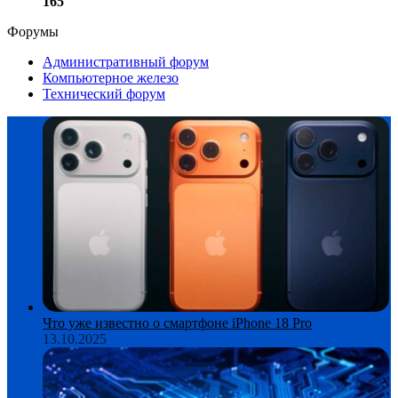
165
Форумы
Административный форум
Компьютерное железо
Технический форум
Что уже известно о смартфоне iPhone 18 Pro
13.10.2025