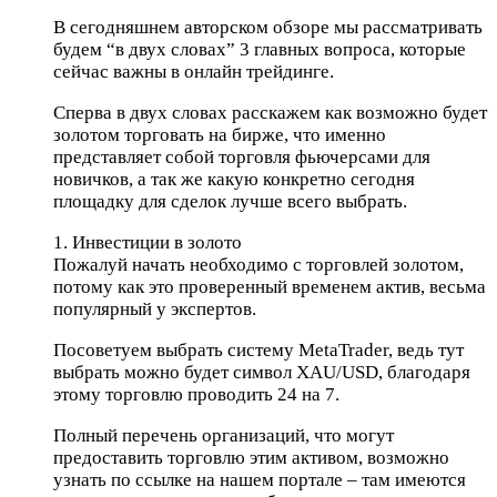
В сегодняшнем авторском обзоре мы рассматривать
будем “в двух словах” 3 главных вопроса, которые
сейчас важны в онлайн трейдинге.
Сперва в двух словах расскажем как возможно будет
золотом торговать на бирже, что именно
представляет собой торговля фьючерсами для
новичков, а так же какую конкретно сегодня
площадку для сделок лучше всего выбрать.
1. Инвестиции в золото
Пожалуй начать необходимо с торговлей золотом,
потому как это проверенный временем актив, весьма
популярный у экспертов.
Посоветуем выбрать систему MetaTrader, ведь тут
выбрать можно будет символ XAU/USD, благодаря
этому торговлю проводить 24 на 7.
Полный перечень организаций, что могут
предоставить торговлю этим активом, возможно
узнать по ссылке на нашем портале – там имеются