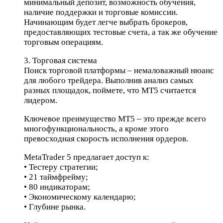
минимальный депозит, возможность обучения,
наличие поддержки и торговые комиссии.
Начинающим будет легче выбрать брокеров,
предоставляющих тестовые счета, а так же обучение
торговым операциям.
3. Торговая система
Поиск торговой платформы – немаловажный нюанс
для любого трейдера. Выполнив анализ самых
разных площадок, поймете, что МТ5 считается
лидером.
Ключевое преимущество МТ5 – это прежде всего
многофункциональность, а кроме этого
превосходная скорость исполнения ордеров.
MetaTrader 5 предлагает доступ к:
• Тестеру стратегии;
• 21 таймфрейму;
• 80 индикаторам;
• Экономическому календарю;
• Глубине рынка.