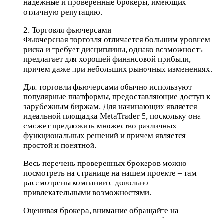
надежные и проверенные брокеры, имеющих
отличную репутацию.
2. Торговля фьючерсами
Фьючерсная торговля отличается большим уровнем
риска и требует дисциплины, однако возможность
предлагает для хорошей финансовой прибыли,
причем даже при небольших рыночных изменениях.
Для торговли фьючерсами обычно используют
популярные платформы, предоставляющие доступ к
зарубежным биржам. Для начинающих является
идеальной площадка MetaTrader 5, поскольку она
сможет предложить множество различных
функциональных решений и причем является
простой и понятной.
Весь перечень проверенных брокеров можно
посмотреть на странице на нашем проекте – там
рассмотрены компании с довольно
привлекательными возможностями.
Оценивая брокера, внимание обращайте на