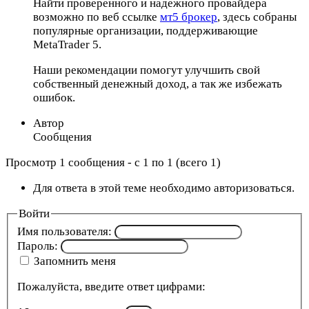
Найти проверенного и надежного провайдера
возможно по веб ссылке
мт5 брокер
, здесь собраны
популярные организации, поддерживающие
MetaTrader 5.
Наши рекомендации помогут улучшить свой
собственный денежный доход, а так же избежать
ошибок.
Автор
Сообщения
Просмотр 1 сообщения - с 1 по 1 (всего 1)
Для ответа в этой теме необходимо авторизоваться.
Войти
Имя пользователя:
Пароль:
Запомнить меня
Пожалуйста, введите ответ цифрами: