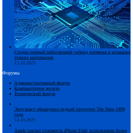
Создан первый работающий гибрид кремния и атомарно
тонких материалов
13.10.2025
Форумы
Административный форум
Компьютерное железо
Технический форум
Энтузиаст обнаружил редкий прототип The Sims 1999
года
14.10.2025
Apple снизит стоимость iPhone Fold, использовав более