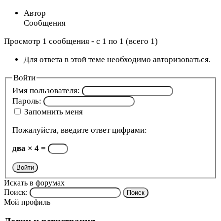
Автор
Сообщения
Просмотр 1 сообщения - с 1 по 1 (всего 1)
Для ответа в этой теме необходимо авторизоваться.
Войти
Имя пользователя:
Пароль:
Запомнить меня
Пожалуйста, введите ответ цифрами:
два × 4 =
Войти
Искать в форумах
Поиск:
Мой профиль