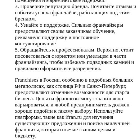
помещения и маркетинговые издержки.
3. Проверьте репутацию бренда. Почитайте отзывы и
события успеха франчайзи, работающих под этим
брендом.
4. Узнайте о поддержке. Сильные франчайзеры
предоставляют своим заказчикам обучение,
рекламную поддержку и постоянное
консультирование.
5. Обращайтесь к профессионалам. Вероятно, стоит
посоветоваться с юристом или умельцем в части
франчайзинга, чтобы избежать подводных камней и
правильно оформить все разрешения.
Franchises в России, особенно в подобных больших
мегаполисах, как столица РФ и Санкт-Петербург,
предоставляют отменные возможности для старта
бизнеса. Цены на франшизы могут значительно
варьироваться, и любой предприниматель должен
хорошо подойти к такому выбору. Используйте
платформы, такие как ifran.ru для изучения
существующих предложений и поиска наилучшей
франшизы, которая отвечает вашим целям и
бюджету.