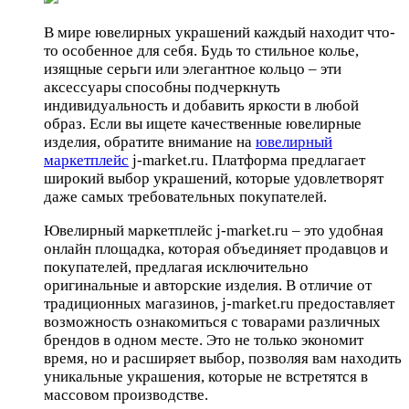
В мире ювелирных украшений каждый находит что-
то особенное для себя. Будь то стильное колье,
изящные серьги или элегантное кольцо – эти
аксессуары способны подчеркнуть
индивидуальность и добавить яркости в любой
образ. Если вы ищете качественные ювелирные
изделия, обратите внимание на
ювелирный
маркетплейс
j-market.ru. Платформа предлагает
широкий выбор украшений, которые удовлетворят
даже самых требовательных покупателей.
Ювелирный маркетплейс j-market.ru – это удобная
онлайн площадка, которая объединяет продавцов и
покупателей, предлагая исключительно
оригинальные и авторские изделия. В отличие от
традиционных магазинов, j-market.ru предоставляет
возможность ознакомиться с товарами различных
брендов в одном месте. Это не только экономит
время, но и расширяет выбор, позволяя вам находить
уникальные украшения, которые не встретятся в
массовом производстве.