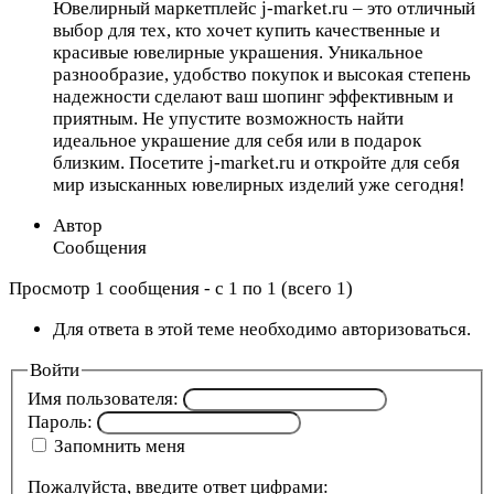
Ювелирный маркетплейс j-market.ru – это отличный
выбор для тех, кто хочет купить качественные и
красивые ювелирные украшения. Уникальное
разнообразие, удобство покупок и высокая степень
надежности сделают ваш шопинг эффективным и
приятным. Не упустите возможность найти
идеальное украшение для себя или в подарок
близким. Посетите j-market.ru и откройте для себя
мир изысканных ювелирных изделий уже сегодня!
Автор
Сообщения
Просмотр 1 сообщения - с 1 по 1 (всего 1)
Для ответа в этой теме необходимо авторизоваться.
Войти
Имя пользователя:
Пароль:
Запомнить меня
Пожалуйста, введите ответ цифрами: