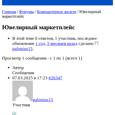
Главная
/
Форумы
/
Компьютерное железо
/
Ювелирный
маркетплейс
Ювелирный маркетплейс
В этой теме 0 ответов, 1 участник, последнее
обновление
1 год, 5 месяцев назад
сделано
palonius15
.
Просмотр 1 сообщения - с 1 по 1 (всего 1)
Автор
Сообщения
07.03.2025 в 17:23
#26347
palonius15
Участник