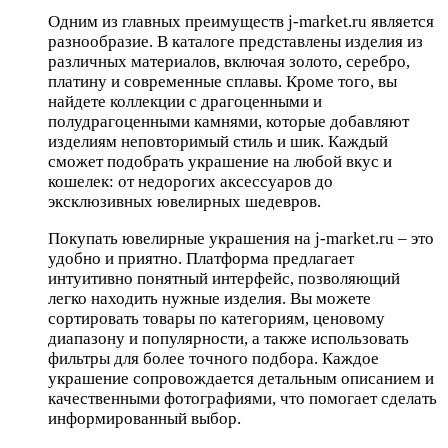
Одним из главных преимуществ j-market.ru является
разнообразие. В каталоге представлены изделия из
различных материалов, включая золото, серебро,
платину и современные сплавы. Кроме того, вы
найдете коллекции с драгоценными и
полудрагоценными камнями, которые добавляют
изделиям неповторимый стиль и шик. Каждый
сможет подобрать украшение на любой вкус и
кошелек: от недорогих аксессуаров до
эксклюзивных ювелирных шедевров.
Покупать ювелирные украшения на j-market.ru – это
удобно и приятно. Платформа предлагает
интуитивно понятный интерфейс, позволяющий
легко находить нужные изделия. Вы можете
сортировать товары по категориям, ценовому
диапазону и популярности, а также использовать
фильтры для более точного подбора. Каждое
украшение сопровождается детальным описанием и
качественными фотографиями, что помогает сделать
информированный выбор.