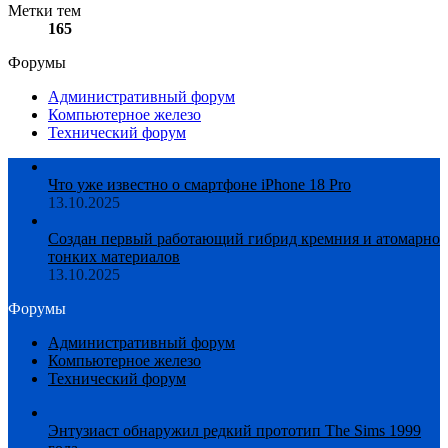
Метки тем
165
Форумы
Административный форум
Компьютерное железо
Технический форум
Что уже известно о смартфоне iPhone 18 Pro
13.10.2025
Создан первый работающий гибрид кремния и атомарно
тонких материалов
13.10.2025
Форумы
Административный форум
Компьютерное железо
Технический форум
Энтузиаст обнаружил редкий прототип The Sims 1999