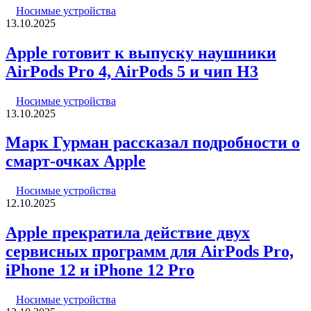
Носимые устройства
13.10.2025
Apple готовит к выпуску наушники
AirPods Pro 4, AirPods 5 и чип H3
Носимые устройства
13.10.2025
Марк Гурман рассказал подробности о
смарт-очках Apple
Носимые устройства
12.10.2025
Apple прекратила действие двух
сервисных программ для AirPods Pro,
iPhone 12 и iPhone 12 Pro
Носимые устройства