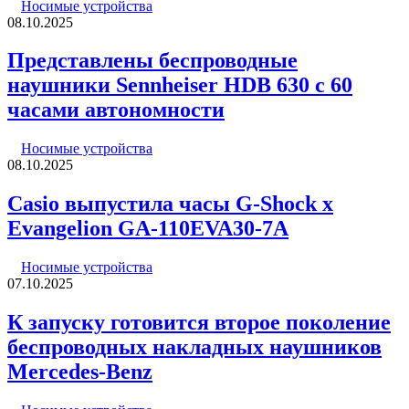
Носимые устройства
08.10.2025
Представлены беспроводные
наушники Sennheiser HDB 630 с 60
часами автономности
Носимые устройства
08.10.2025
Casio выпустила часы G-Shock x
Evangelion GA-110EVA30-7A
Носимые устройства
07.10.2025
К запуску готовится второе поколение
беспроводных накладных наушников
Mercedes-Benz