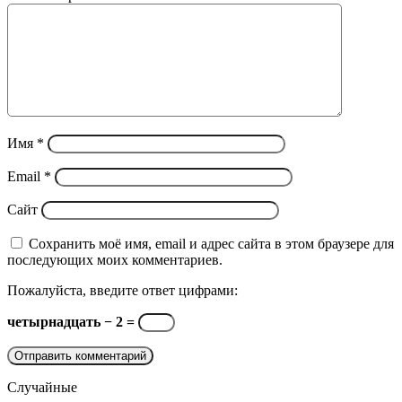
Имя
*
Email
*
Сайт
Сохранить моё имя, email и адрес сайта в этом браузере для
последующих моих комментариев.
Пожалуйста, введите ответ цифрами:
четырнадцать − 2 =
Случайные