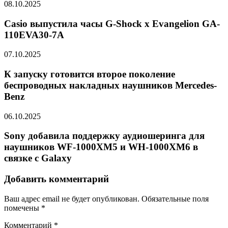
08.10.2025
Casio выпустила часы G-Shock x Evangelion GA-
110EVA30-7A
07.10.2025
К запуску готовится второе поколение
беспроводных накладных наушников Mercedes-
Benz
06.10.2025
Sony добавила поддержку аудиошеринга для
наушников WF-1000XM5 и WH-1000XM6 в
связке с Galaxy
Добавить комментарий
Ваш адрес email не будет опубликован.
Обязательные поля
помечены
*
Комментарий
*