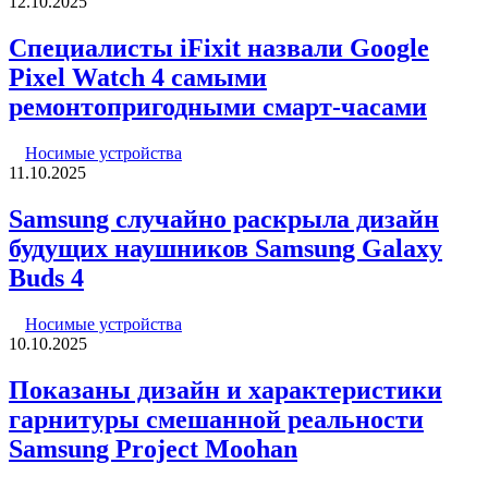
12.10.2025
Специалисты iFixit назвали Google
Pixel Watch 4 самыми
ремонтопригодными смарт-часами
Носимые устройства
11.10.2025
Samsung случайно раскрыла дизайн
будущих наушников Samsung Galaxy
Buds 4
Носимые устройства
10.10.2025
Показаны дизайн и характеристики
гарнитуры смешанной реальности
Samsung Project Moohan