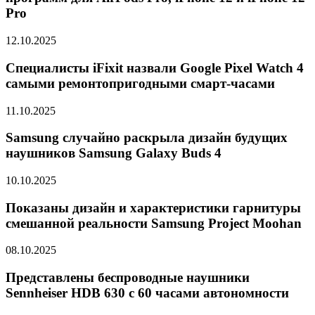
Pro
12.10.2025
Специалисты iFixit назвали Google Pixel Watch 4
самыми ремонтопригодными смарт-часами
11.10.2025
Samsung случайно раскрыла дизайн будущих
наушников Samsung Galaxy Buds 4
10.10.2025
Показаны дизайн и характеристики гарнитуры
смешанной реальности Samsung Project Moohan
08.10.2025
Представлены беспроводные наушники
Sennheiser HDB 630 с 60 часами автономности