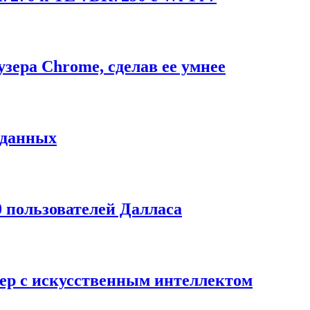
узера Chrome, сделав ее умнее
 данных
 пользователей Далласа
ер с искусственным интеллектом