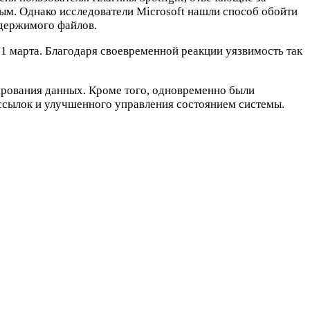
ым. Однако исследователи Microsoft нашли способ обойти
одержимого файлов.
31 марта. Благодаря своевременной реакции уязвимость так
ирования данных. Кроме того, одновременно были
ссылок и улучшенного управления состоянием системы.