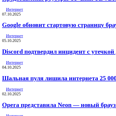
Интернет
07.10.2025
Google обновит стартовую страницу бра
Интернет
05.10.2025
Discord подтвердил инцидент с утечкой
Интернет
04.10.2025
Шальная пуля лишила интернета 25 000
Интернет
02.10.2025
Opera представила Neon — новый брауз
Интернет