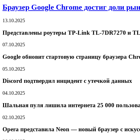
Браузер Google Chrome достиг доли ры
13.10.2025
Представлены роутеры TP-Link TL-7DR7270 и TL-
07.10.2025
Google обновит стартовую страницу браузера Chro
05.10.2025
Discord подтвердил инцидент с утечкой данных
04.10.2025
Шальная пуля лишила интернета 25 000 пользов
02.10.2025
Opera представила Neon — новый браузер с иску