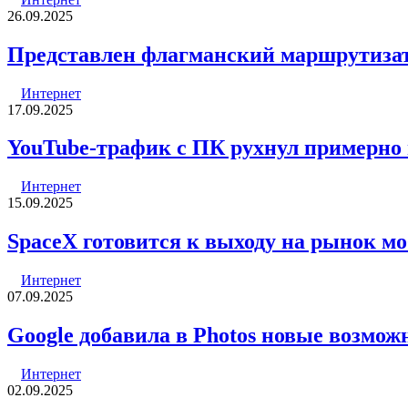
26.09.2025
Представлен флагманский маршрутизато
Интернет
17.09.2025
YouTube-трафик с ПК рухнул примерно
Интернет
15.09.2025
SpaceX готовится к выходу на рынок м
Интернет
07.09.2025
Google добавила в Photos новые возмож
Интернет
02.09.2025