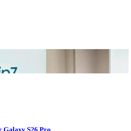
 Galaxy S26 Pro