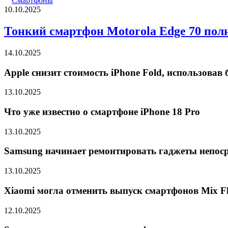
Смартфоны
10.10.2025
Тонкий смартфон Motorola Edge 70 пол
14.10.2025
Apple снизит стоимость iPhone Fold, использова
13.10.2025
Что уже известно о смартфоне iPhone 18 Pro
13.10.2025
Samsung начинает ремонтировать гаджеты непоср
13.10.2025
Xiaomi могла отменить выпуск смартфонов Mix Fli
12.10.2025