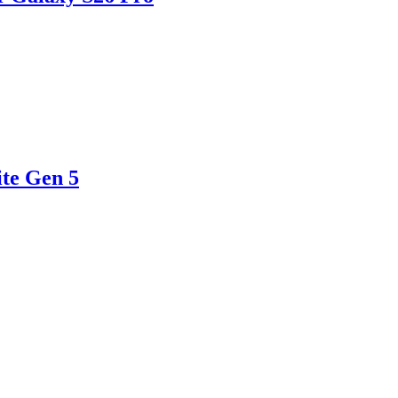
te Gen 5