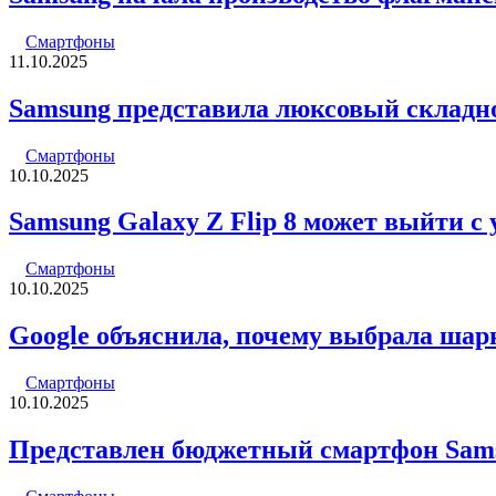
Смартфоны
11.10.2025
Samsung представила люксовый складн
Смартфоны
10.10.2025
Samsung Galaxy Z Flip 8 может выйти с
Смартфоны
10.10.2025
Google объяснила, почему выбрала шарни
Смартфоны
10.10.2025
Представлен бюджетный смартфон Sam