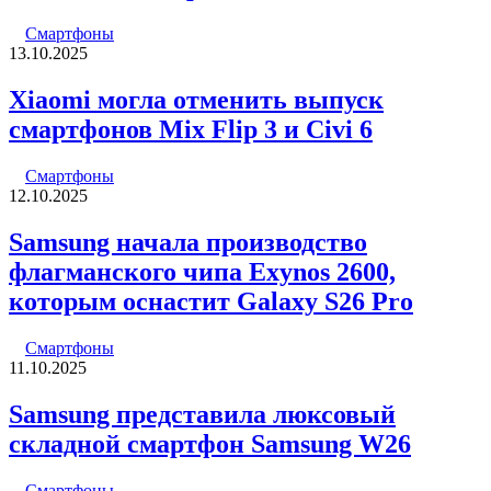
Смартфоны
13.10.2025
Xiaomi могла отменить выпуск
смартфонов Mix Flip 3 и Civi 6
Смартфоны
12.10.2025
Samsung начала производство
флагманского чипа Exynos 2600,
которым оснастит Galaxy S26 Pro
Смартфоны
11.10.2025
Samsung представила люксовый
складной смартфон Samsung W26
Смартфоны