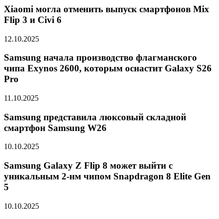
Xiaomi могла отменить выпуск смартфонов Mix
Flip 3 и Civi 6
12.10.2025
Samsung начала производство флагманского
чипа Exynos 2600, которым оснастит Galaxy S26
Pro
11.10.2025
Samsung представила люксовый складной
смартфон Samsung W26
10.10.2025
Samsung Galaxy Z Flip 8 может выйти с
уникальным 2-нм чипом Snapdragon 8 Elite Gen
5
10.10.2025