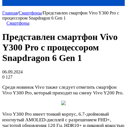
Главная
/
Смартфоны
/
Представлен смартфон Vivo Y300 Pro с
процессором Snapdragon 6 Gen 1
Смартфоны
Представлен смартфон Vivo
Y300 Pro с процессором
Snapdragon 6 Gen 1
06.09.2024
0
127
Среди новинок Vivo также следует отметить смартфон
Vivo Y300 Pro, который приходит на смену Vivo Y200 Pro.
Vivo Y300 Pro имеет тонкий корпус, 6.7-дюймовый
изогнутый AMOLED-дисплей с разрешением FHD+,
частотой обновления 120 Гц, HDR10+ и пиковой яркостью