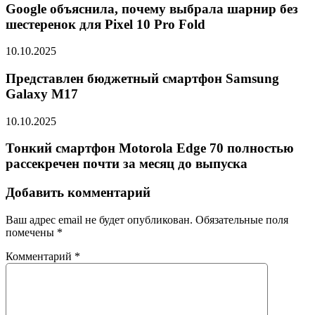
Google объяснила, почему выбрала шарнир без
шестеренок для Pixel 10 Pro Fold
10.10.2025
Представлен бюджетный смартфон Samsung
Galaxy M17
10.10.2025
Тонкий смартфон Motorola Edge 70 полностью
рассекречен почти за месяц до выпуска
Добавить комментарий
Ваш адрес email не будет опубликован.
Обязательные поля
помечены
*
Комментарий
*