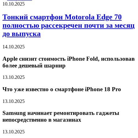
10.10.2025
Тонкий смартфон Motorola Edge 70
полностью рассекречен почти за месяц
до выпуска
14.10.2025
Apple снизит стоимость iPhone Fold, использовав
более дешевый шарнир
13.10.2025
Что уже известно о смартфоне iPhone 18 Pro
13.10.2025
Samsung начинает ремонтировать гаджеты
непосредственно в магазинах
13.10.2025