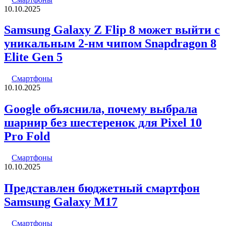
10.10.2025
Samsung Galaxy Z Flip 8 может выйти с
уникальным 2-нм чипом Snapdragon 8
Elite Gen 5
Смартфоны
10.10.2025
Google объяснила, почему выбрала
шарнир без шестеренок для Pixel 10
Pro Fold
Смартфоны
10.10.2025
Представлен бюджетный смартфон
Samsung Galaxy M17
Смартфоны