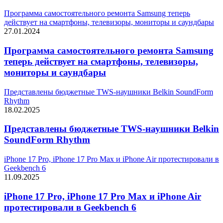
Программа самостоятельного ремонта Samsung теперь
действует на смартфоны, телевизоры, мониторы и саундбары
27.01.2024
Программа самостоятельного ремонта Samsung
теперь действует на смартфоны, телевизоры,
мониторы и саундбары
Представлены бюджетные TWS-наушники Belkin SoundForm
Rhythm
18.02.2025
Представлены бюджетные TWS-наушники Belkin
SoundForm Rhythm
iPhone 17 Pro, iPhone 17 Pro Max и iPhone Air протестировали в
Geekbench 6
11.09.2025
iPhone 17 Pro, iPhone 17 Pro Max и iPhone Air
протестировали в Geekbench 6