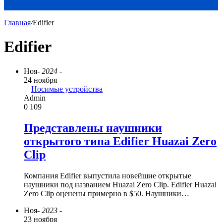
Главная
/
Edifier
Edifier
Ноя
- 2024 -
24 ноября
Носимые устройства
Admin
0
109
Представлены наушники
открытого типа Edifier Huazai Zero
Clip
Компания Edifier выпустила новейшие открытые
наушники под названием Huazai Zero Clip. Edifier Huazai
Zero Clip оценены примерно в $50. Наушники…
Ноя
- 2023 -
23 ноября