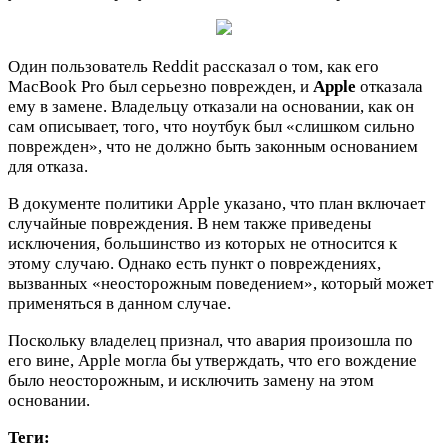
Один пользователь Reddit рассказал о том, как его
MacBook Pro был серьезно поврежден, и
Apple
отказала
ему в замене. Владельцу отказали на основании, как он
сам описывает, того, что ноутбук был «слишком сильно
поврежден», что не должно быть законным основанием
для отказа.
В документе политики Apple указано, что план включает
случайные повреждения. В нем также приведены
исключения, большинство из которых не относится к
этому случаю. Однако есть пункт о повреждениях,
вызванных «неосторожным поведением», который может
применяться в данном случае.
Поскольку владелец признал, что авария произошла по
его вине, Apple могла бы утверждать, что его вождение
было неосторожным, и исключить замену на этом
основании.
Теги: