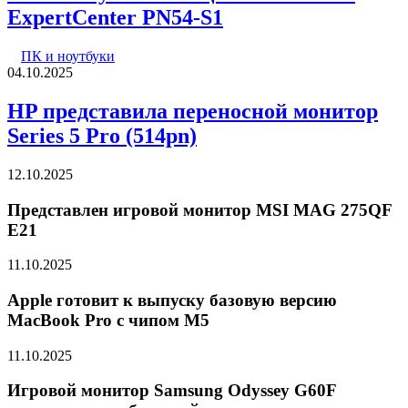
ExpertCenter PN54-S1
ПК и ноутбуки
04.10.2025
HP представила переносной монитор
Series 5 Pro (514pn)
12.10.2025
Представлен игровой монитор MSI MAG 275QF
E21
11.10.2025
Apple готовит к выпуску базовую версию
MacBook Pro с чипом M5
11.10.2025
Игровой монитор Samsung Odyssey G60F