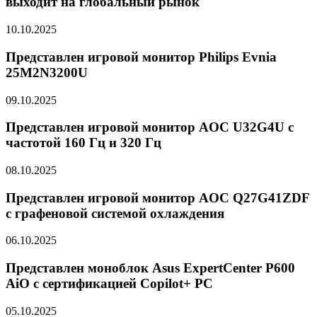
выходит на глобальный рынок
10.10.2025
Представлен игровой монитор Philips Evnia
25M2N3200U
09.10.2025
Представлен игровой монитор AOC U32G4U с
частотой 160 Гц и 320 Гц
08.10.2025
Представлен игровой монитор AOC Q27G41ZDF
с графеновой системой охлаждения
06.10.2025
Представлен моноблок Asus ExpertCenter P600
AiO с сертификацией Copilot+ PC
05.10.2025