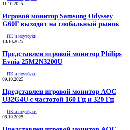
11.10.2025
Игровой монитор Samsung Odyssey
G60F выходит на глобальный рынок
ПК и ноутбуки
10.10.2025
Представлен игровой монитор Philips
Evnia 25M2N3200U
ПК и ноутбуки
09.10.2025
Представлен игровой монитор AOC
U32G4U с частотой 160 Гц и 320 Гц
ПК и ноутбуки
08.10.2025
Представлен игровой монитор AOC