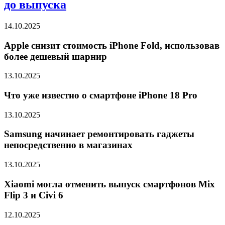
до выпуска
14.10.2025
Apple снизит стоимость iPhone Fold, использовав
более дешевый шарнир
13.10.2025
Что уже известно о смартфоне iPhone 18 Pro
13.10.2025
Samsung начинает ремонтировать гаджеты
непосредственно в магазинах
13.10.2025
Xiaomi могла отменить выпуск смартфонов Mix
Flip 3 и Civi 6
12.10.2025