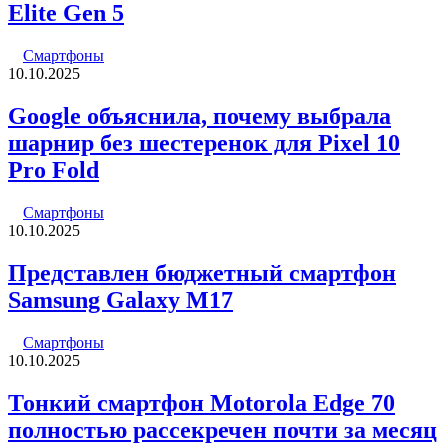
Elite Gen 5
Смартфоны
10.10.2025
Google объяснила, почему выбрала
шарнир без шестеренок для Pixel 10
Pro Fold
Смартфоны
10.10.2025
Представлен бюджетный смартфон
Samsung Galaxy M17
Смартфоны
10.10.2025
Тонкий смартфон Motorola Edge 70
полностью рассекречен почти за месяц