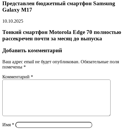
Представлен бюджетный смартфон Samsung
Galaxy M17
10.10.2025
Тонкий смартфон Motorola Edge 70 полностью
рассекречен почти за месяц до выпуска
Добавить комментарий
Ваш адрес email не будет опубликован.
Обязательные поля
помечены
*
Комментарий
*
Имя
*