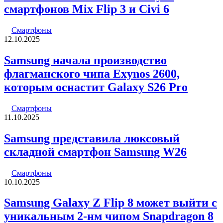
смартфонов Mix Flip 3 и Civi 6
Смартфоны
12.10.2025
Samsung начала производство
флагманского чипа Exynos 2600,
которым оснастит Galaxy S26 Pro
Смартфоны
11.10.2025
Samsung представила люксовый
складной смартфон Samsung W26
Смартфоны
10.10.2025
Samsung Galaxy Z Flip 8 может выйти с
уникальным 2-нм чипом Snapdragon 8