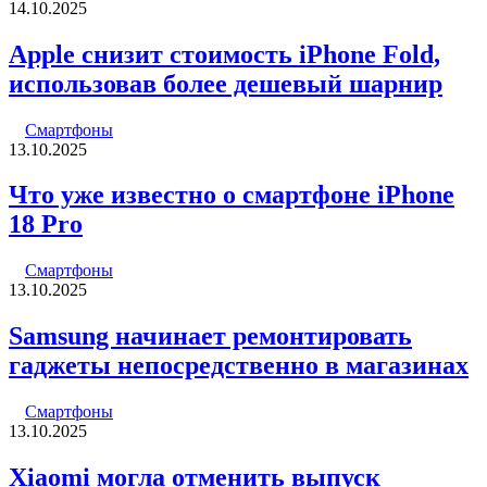
14.10.2025
Apple снизит стоимость iPhone Fold,
использовав более дешевый шарнир
Смартфоны
13.10.2025
Что уже известно о смартфоне iPhone
18 Pro
Смартфоны
13.10.2025
Samsung начинает ремонтировать
гаджеты непосредственно в магазинах
Смартфоны
13.10.2025
Xiaomi могла отменить выпуск