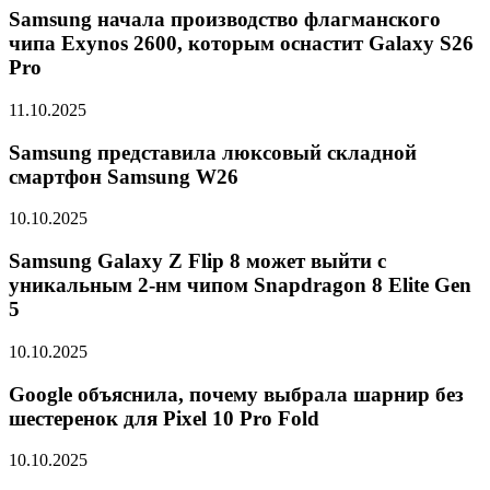
Samsung начала производство флагманского
чипа Exynos 2600, которым оснастит Galaxy S26
Pro
11.10.2025
Samsung представила люксовый складной
смартфон Samsung W26
10.10.2025
Samsung Galaxy Z Flip 8 может выйти с
уникальным 2-нм чипом Snapdragon 8 Elite Gen
5
10.10.2025
Google объяснила, почему выбрала шарнир без
шестеренок для Pixel 10 Pro Fold
10.10.2025