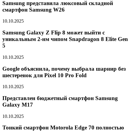
Samsung представила люксовый складной
смартфон Samsung W26
10.10.2025
Samsung Galaxy Z Flip 8 может выйти с
уникальным 2-нм чипом Snapdragon 8 Elite Gen
5
10.10.2025
Google объяснила, почему выбрала шарнир без
шестеренок для Pixel 10 Pro Fold
10.10.2025
Представлен бюджетный смартфон Samsung
Galaxy M17
10.10.2025
Тонкий смартфон Motorola Edge 70 полностью