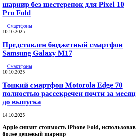
шарнир без шестеренок для Pixel 10
Pro Fold
Смартфоны
10.10.2025
Представлен бюджетный смартфон
Samsung Galaxy M17
Смартфоны
10.10.2025
Тонкий смартфон Motorola Edge 70
полностью рассекречен почти за месяц
до выпуска
14.10.2025
Apple снизит стоимость iPhone Fold, использовав
более дешевый шарнир