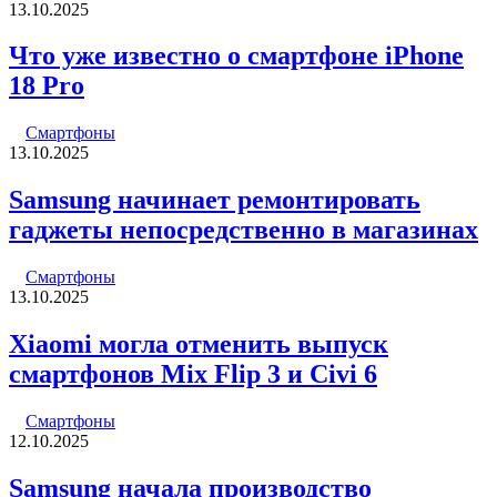
13.10.2025
Что уже известно о смартфоне iPhone
18 Pro
Смартфоны
13.10.2025
Samsung начинает ремонтировать
гаджеты непосредственно в магазинах
Смартфоны
13.10.2025
Xiaomi могла отменить выпуск
смартфонов Mix Flip 3 и Civi 6
Смартфоны
12.10.2025
Samsung начала производство