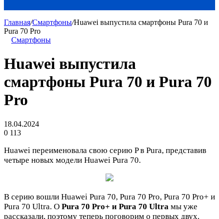
Главная
/
Смартфоны
/
Huawei выпустила смартфоны Pura 70 и
Pura 70 Pro
Смартфоны
Huawei выпустила
смартфоны Pura 70 и Pura 70
Pro
18.04.2024
0
113
Huawei переименовала свою серию P в Pura, представив
четыре новых модели Huawei Pura 70.
В серию вошли Huawei Pura 70, Pura 70 Pro, Pura 70 Pro+ и
Pura 70 Ultra. О
Pura 70 Pro+ и Pura 70 Ultra
мы уже
рассказали, поэтому теперь поговорим о первых двух.