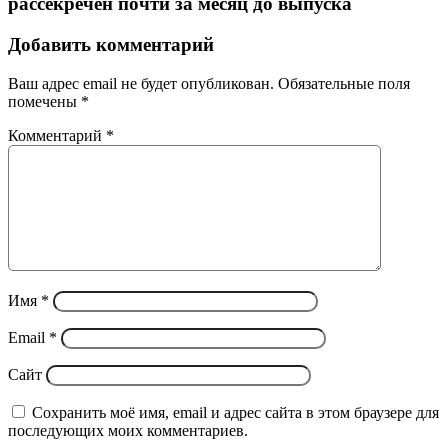
рассекречен почти за месяц до выпуска
Добавить комментарий
Ваш адрес email не будет опубликован.
Обязательные поля
помечены
*
Комментарий
*
Имя
*
Email
*
Сайт
Сохранить моё имя, email и адрес сайта в этом браузере для
последующих моих комментариев.