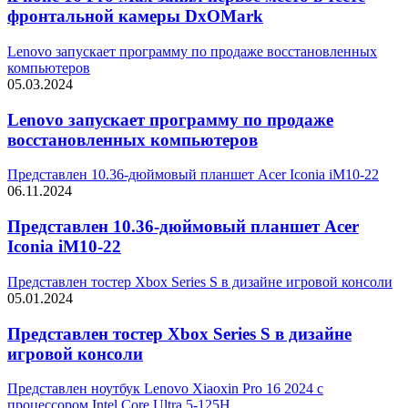
фронтальной камеры DxOMark
Lenovo запускает программу по продаже восстановленных
компьютеров
05.03.2024
Lenovo запускает программу по продаже
восстановленных компьютеров
Представлен 10.36-дюймовый планшет Acer Iconia iM10-22
06.11.2024
Представлен 10.36-дюймовый планшет Acer
Iconia iM10-22
Представлен тостер Xbox Series S в дизайне игровой консоли
05.01.2024
Представлен тостер Xbox Series S в дизайне
игровой консоли
Представлен ноутбук Lenovo Xiaoxin Pro 16 2024 с
процессором Intel Core Ultra 5-125H