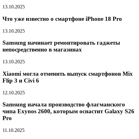
13.10.2025
Что уже известно о смартфоне iPhone 18 Pro
13.10.2025
Samsung начинает ремонтировать гаджеты
непосредственно в магазинах
13.10.2025
Xiaomi могла отменить выпуск смартфонов Mix
Flip 3 и Civi 6
12.10.2025
Samsung начала производство флагманского
чипа Exynos 2600, которым оснастит Galaxy S26
Pro
11.10.2025