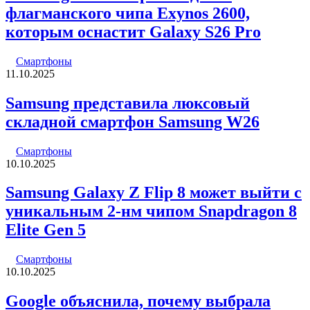
флагманского чипа Exynos 2600,
которым оснастит Galaxy S26 Pro
Смартфоны
11.10.2025
Samsung представила люксовый
складной смартфон Samsung W26
Смартфоны
10.10.2025
Samsung Galaxy Z Flip 8 может выйти с
уникальным 2-нм чипом Snapdragon 8
Elite Gen 5
Смартфоны
10.10.2025
Google объяснила, почему выбрала