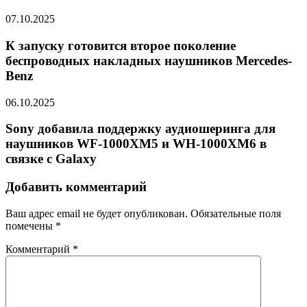
07.10.2025
К запуску готовится второе поколение
беспроводных накладных наушников Mercedes-
Benz
06.10.2025
Sony добавила поддержку аудиошеринга для
наушников WF-1000XM5 и WH-1000XM6 в
связке с Galaxy
Добавить комментарий
Ваш адрес email не будет опубликован.
Обязательные поля
помечены
*
Комментарий
*