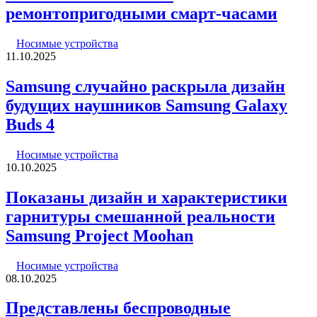
ремонтопригодными смарт-часами
Носимые устройства
11.10.2025
Samsung случайно раскрыла дизайн
будущих наушников Samsung Galaxy
Buds 4
Носимые устройства
10.10.2025
Показаны дизайн и характеристики
гарнитуры смешанной реальности
Samsung Project Moohan
Носимые устройства
08.10.2025
Представлены беспроводные