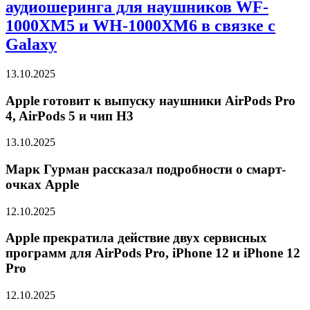
аудиошеринга для наушников WF-
1000XM5 и WH-1000XM6 в связке с
Galaxy
13.10.2025
Apple готовит к выпуску наушники AirPods Pro
4, AirPods 5 и чип H3
13.10.2025
Марк Гурман рассказал подробности о смарт-
очках Apple
12.10.2025
Apple прекратила действие двух сервисных
программ для AirPods Pro, iPhone 12 и iPhone 12
Pro
12.10.2025