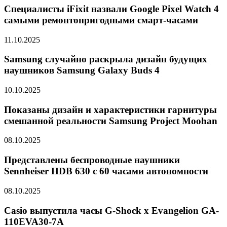
Специалисты iFixit назвали Google Pixel Watch 4
самыми ремонтопригодными смарт-часами
11.10.2025
Samsung случайно раскрыла дизайн будущих
наушников Samsung Galaxy Buds 4
10.10.2025
Показаны дизайн и характеристики гарнитуры
смешанной реальности Samsung Project Moohan
08.10.2025
Представлены беспроводные наушники
Sennheiser HDB 630 с 60 часами автономности
08.10.2025
Casio выпустила часы G-Shock x Evangelion GA-
110EVA30-7A