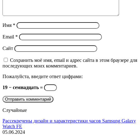
Имя
*
Email
*
Сайт
Сохранить моё имя, email и адрес сайта в этом браузере для
последующих моих комментариев.
Пожалуйста, введите ответ цифрами:
19 − семнадцать =
Случайные
Рассекречены дизайн и характеристики часов Samsung Galaxy
Watch FE
05.06.2024