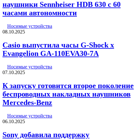
наушники Sennheiser HDB 630 с 60
часами автономности
Носимые устройства
08.10.2025
Casio выпустила часы G-Shock x
Evangelion GA-110EVA30-7A
Носимые устройства
07.10.2025
К запуску готовится второе поколение
беспроводных накладных наушников
Mercedes-Benz
Носимые устройства
06.10.2025
Sony добавила поддержку