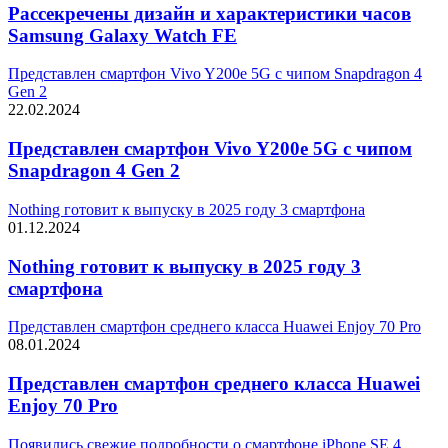
Рассекречены дизайн и характеристики часов
Samsung Galaxy Watch FE
Представлен смартфон Vivo Y200e 5G с чипом Snapdragon 4
Gen 2
22.02.2024
Представлен смартфон Vivo Y200e 5G с чипом
Snapdragon 4 Gen 2
Nothing готовит к выпуску в 2025 году 3 смартфона
01.12.2024
Nothing готовит к выпуску в 2025 году 3
смартфона
Представлен смартфон среднего класса Huawei Enjoy 70 Pro
08.01.2024
Представлен смартфон среднего класса Huawei
Enjoy 70 Pro
Появились свежие подробности о смартфоне iPhone SE 4