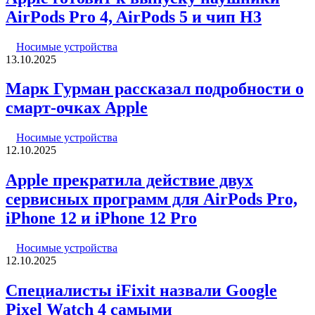
AirPods Pro 4, AirPods 5 и чип H3
Носимые устройства
13.10.2025
Марк Гурман рассказал подробности о
смарт-очках Apple
Носимые устройства
12.10.2025
Apple прекратила действие двух
сервисных программ для AirPods Pro,
iPhone 12 и iPhone 12 Pro
Носимые устройства
12.10.2025
Специалисты iFixit назвали Google
Pixel Watch 4 самыми