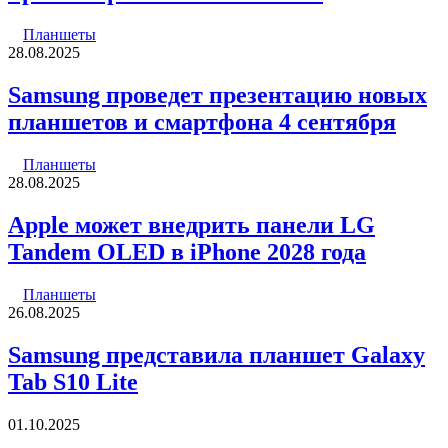
Планшеты
28.08.2025
Samsung проведет презентацию новых
планшетов и смартфона 4 сентября
Планшеты
28.08.2025
Apple может внедрить панели LG
Tandem OLED в iPhone 2028 года
Планшеты
26.08.2025
Samsung представила планшет Galaxy
Tab S10 Lite
01.10.2025