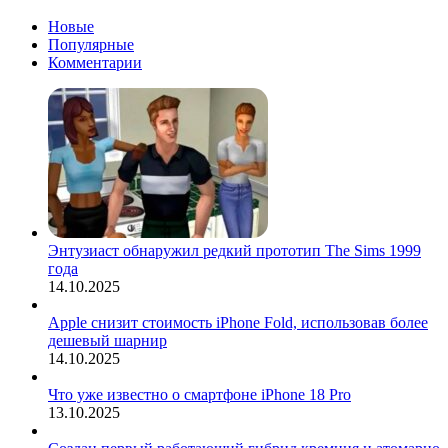
Новые
Популярные
Комментарии
Энтузиаст обнаружил редкий прототип The Sims 1999
года
14.10.2025
Apple снизит стоимость iPhone Fold, использовав более
дешевый шарнир
14.10.2025
Что уже известно о смартфоне iPhone 18 Pro
13.10.2025