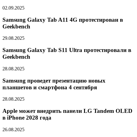
02.09.2025
Samsung Galaxy Tab A11 4G протестирован в
Geekbench
29.08.2025
Samsung Galaxy Tab S11 Ultra протестировали в
Geekbench
28.08.2025
Samsung проведет презентацию новых
планшетов и смартфона 4 сентября
28.08.2025
Apple может внедрить панели LG Tandem OLED
в iPhone 2028 года
26.08.2025