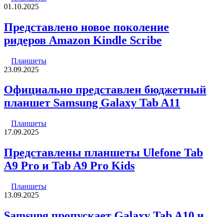
01.10.2025
Представлено новое поколение
ридеров Amazon Kindle Scribe
Планшеты
23.09.2025
Официально представлен бюджетный
планшет Samsung Galaxy Tab A11
Планшеты
17.09.2025
Представлены планшеты Ulefone Tab
A9 Pro и Tab A9 Pro Kids
Планшеты
13.09.2025
Samsung пропускает Galaxy Tab A10 и