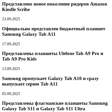
Представлено новое поколение ридеров Amazon
Kindle Scribe
23.09.2025
Официально представлен бюджетный планшет
Samsung Galaxy Tab A11
17.09.2025
Представлены планшеты Ulefone Tab A9 Pro и
Tab A9 Pro Kids
13.09.2025
Samsung пропускает Galaxy Tab A10 и сразу
выпускает серию Tab A11
05.09.2025
Представлены флагманские планшеты Samsung
Galaxy Tab S11 и Galaxy Tab S11 Ultra