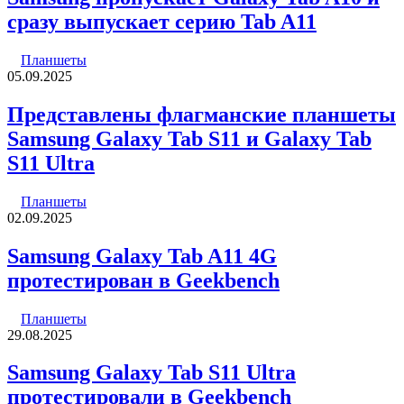
сразу выпускает серию Tab A11
Планшеты
05.09.2025
Представлены флагманские планшеты
Samsung Galaxy Tab S11 и Galaxy Tab
S11 Ultra
Планшеты
02.09.2025
Samsung Galaxy Tab A11 4G
протестирован в Geekbench
Планшеты
29.08.2025
Samsung Galaxy Tab S11 Ultra
протестировали в Geekbench