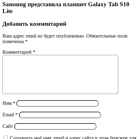
Samsung представила планшет Galaxy Tab S10
Lite
Добавить комментарий
Ваш адрес email не будет опубликован.
Обязательные поля
помечены
*
Комментарий
*
Имя
*
Email
*
Сайт
Сохранить моё имя, email и адрес сайта в этом браузере для