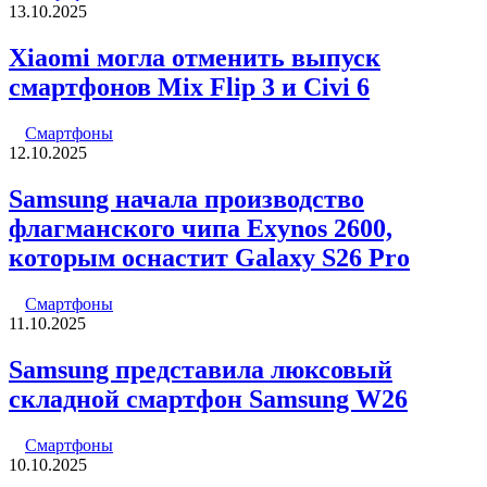
13.10.2025
Xiaomi могла отменить выпуск
смартфонов Mix Flip 3 и Civi 6
Смартфоны
12.10.2025
Samsung начала производство
флагманского чипа Exynos 2600,
которым оснастит Galaxy S26 Pro
Смартфоны
11.10.2025
Samsung представила люксовый
складной смартфон Samsung W26
Смартфоны
10.10.2025