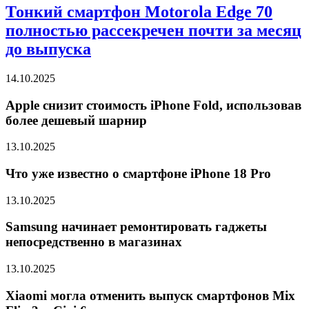
Тонкий смартфон Motorola Edge 70
полностью рассекречен почти за месяц
до выпуска
14.10.2025
Apple снизит стоимость iPhone Fold, использовав
более дешевый шарнир
13.10.2025
Что уже известно о смартфоне iPhone 18 Pro
13.10.2025
Samsung начинает ремонтировать гаджеты
непосредственно в магазинах
13.10.2025
Xiaomi могла отменить выпуск смартфонов Mix