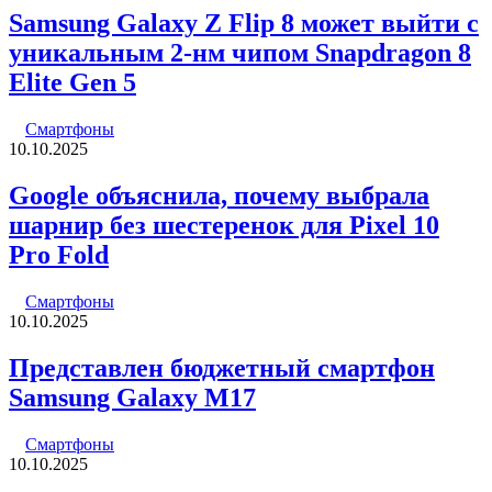
Samsung Galaxy Z Flip 8 может выйти с
уникальным 2-нм чипом Snapdragon 8
Elite Gen 5
Смартфоны
10.10.2025
Google объяснила, почему выбрала
шарнир без шестеренок для Pixel 10
Pro Fold
Смартфоны
10.10.2025
Представлен бюджетный смартфон
Samsung Galaxy M17
Смартфоны
10.10.2025