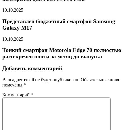
10.10.2025
Представлен бюджетный смартфон Samsung
Galaxy M17
10.10.2025
Тонкий смартфон Motorola Edge 70 полностью
рассекречен почти за месяц до выпуска
Добавить комментарий
Ваш адрес email не будет опубликован.
Обязательные поля
помечены
*
Комментарий
*