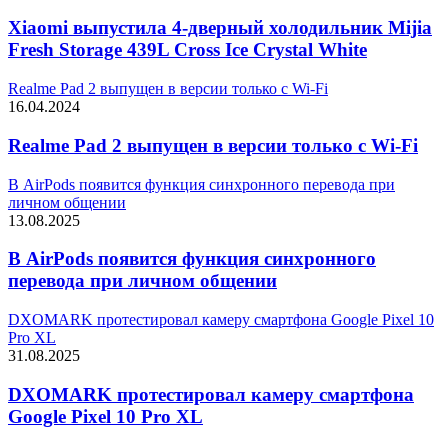
Xiaomi выпустила 4-дверный холодильник Mijia
Fresh Storage 439L Cross Ice Crystal White
Realme Pad 2 выпущен в версии только с Wi-Fi
16.04.2024
Realme Pad 2 выпущен в версии только с Wi-Fi
В AirPods появится функция синхронного перевода при
личном общении
13.08.2025
В AirPods появится функция синхронного
перевода при личном общении
DXOMARK протестировал камеру смартфона Google Pixel 10
Pro XL
31.08.2025
DXOMARK протестировал камеру смартфона
Google Pixel 10 Pro XL