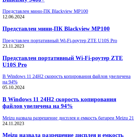
Представлен мини-ПК Blackview MP100
12.06.2024
Представлен мини-ПК Blackview MP100
Представлен портативный Wi-Fi-роутер ZTE U10S Pro
23.11.2023
Представлен портативный Wi-Fi-роутер ZTE
U10S Pro
В Windows 11 24H2 скорость копирования файлов увеличена
на 94%
05.10.2024
В Windows 11 24H2 скорость копирования
файлов увеличена на 94%
Meizu назвала разрешение дисплея и емкость батареи Meizu 21
24.11.2023
Meizu назвала разрешение дисплея и емкость