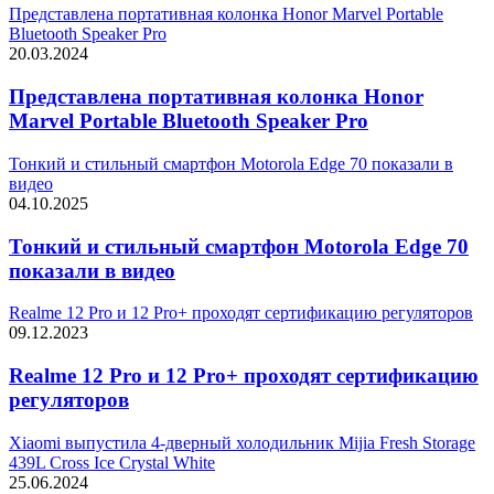
Представлена портативная колонка Honor Marvel Portable
Bluetooth Speaker Pro
20.03.2024
Представлена портативная колонка Honor
Marvel Portable Bluetooth Speaker Pro
Тонкий и стильный смартфон Motorola Edge 70 показали в
видео
04.10.2025
Тонкий и стильный смартфон Motorola Edge 70
показали в видео
Realme 12 Pro и 12 Pro+ проходят сертификацию регуляторов
09.12.2023
Realme 12 Pro и 12 Pro+ проходят сертификацию
регуляторов
Xiaomi выпустила 4-дверный холодильник Mijia Fresh Storage
439L Cross Ice Crystal White
25.06.2024