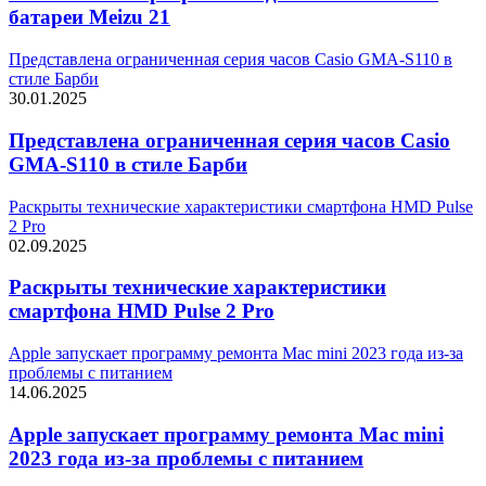
батареи Meizu 21
Представлена ограниченная серия часов Casio GMA-S110 в
стиле Барби
30.01.2025
Представлена ограниченная серия часов Casio
GMA-S110 в стиле Барби
Раскрыты технические характеристики смартфона HMD Pulse
2 Pro
02.09.2025
Раскрыты технические характеристики
смартфона HMD Pulse 2 Pro
Apple запускает программу ремонта Mac mini 2023 года из-за
проблемы с питанием
14.06.2025
Apple запускает программу ремонта Mac mini
2023 года из-за проблемы с питанием