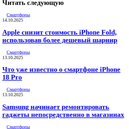
Читать следующую
Смартфоны
14.10.2025
Apple снизит стоимость iPhone Fold,
использовав более дешевый шарнир
Смартфоны
13.10.2025
Что уже известно о смартфоне iPhone
18 Pro
Смартфоны
13.10.2025
Samsung начинает ремонтировать
гаджеты непосредственно в магазинах
Смартфоны