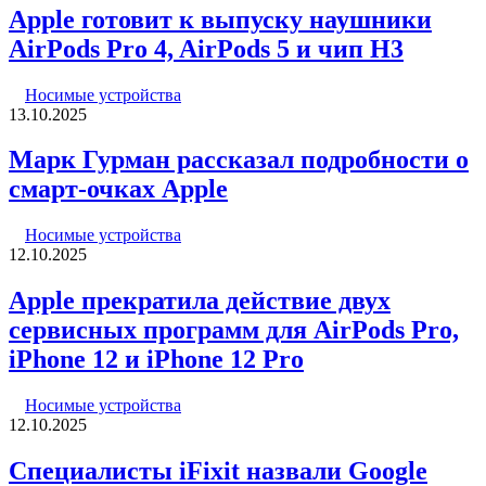
Apple готовит к выпуску наушники
AirPods Pro 4, AirPods 5 и чип H3
Носимые устройства
13.10.2025
Марк Гурман рассказал подробности о
смарт-очках Apple
Носимые устройства
12.10.2025
Apple прекратила действие двух
сервисных программ для AirPods Pro,
iPhone 12 и iPhone 12 Pro
Носимые устройства
12.10.2025
Специалисты iFixit назвали Google