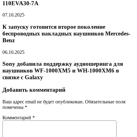
110EVA30-7A
07.10.2025
К запуску готовится второе поколение
беспроводных накладных наушников Mercedes-
Benz
06.10.2025
Sony добавила поддержку аудиошеринга для
наушников WF-1000XM5 и WH-1000XM6 в
связке с Galaxy
Добавить комментарий
Ваш адрес email не будет опубликован.
Обязательные поля
помечены
*
Комментарий
*