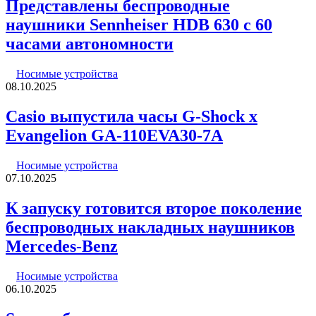
Представлены беспроводные
наушники Sennheiser HDB 630 с 60
часами автономности
Носимые устройства
08.10.2025
Casio выпустила часы G-Shock x
Evangelion GA-110EVA30-7A
Носимые устройства
07.10.2025
К запуску готовится второе поколение
беспроводных накладных наушников
Mercedes-Benz
Носимые устройства
06.10.2025