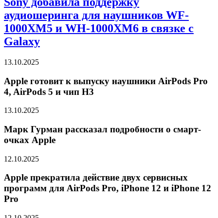
Sony добавила поддержку
аудиошеринга для наушников WF-
1000XM5 и WH-1000XM6 в связке с
Galaxy
13.10.2025
Apple готовит к выпуску наушники AirPods Pro
4, AirPods 5 и чип H3
13.10.2025
Марк Гурман рассказал подробности о смарт-
очках Apple
12.10.2025
Apple прекратила действие двух сервисных
программ для AirPods Pro, iPhone 12 и iPhone 12
Pro
12.10.2025