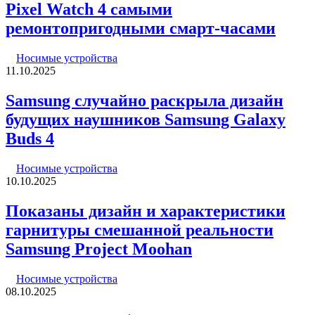
Pixel Watch 4 самыми
ремонтопригодными смарт-часами
Носимые устройства
11.10.2025
Samsung случайно раскрыла дизайн
будущих наушников Samsung Galaxy
Buds 4
Носимые устройства
10.10.2025
Показаны дизайн и характеристики
гарнитуры смешанной реальности
Samsung Project Moohan
Носимые устройства
08.10.2025