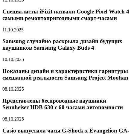
Специалисты iFixit назвали Google Pixel Watch 4
самыми ремонтопригодными смарт-часами
11.10.2025
Samsung случайно раскрыла дизайн будущих
наушников Samsung Galaxy Buds 4
10.10.2025
Показаны дизайн и характеристики гарнитуры
смешанной реальности Samsung Project Moohan
08.10.2025
Представлены беспроводные наушники
Sennheiser HDB 630 с 60 часами автономности
08.10.2025
Casio выпустила часы G-Shock x Evangelion GA-