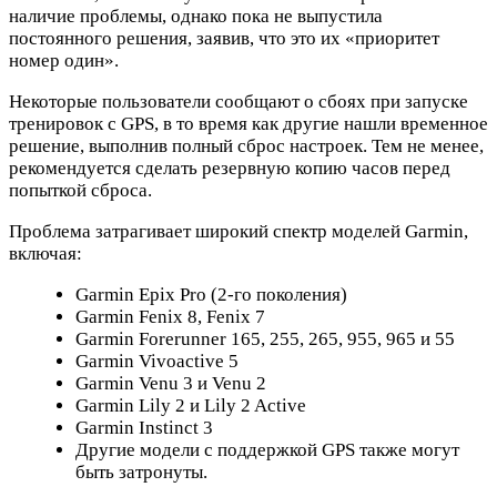
наличие проблемы, однако пока не выпустила
постоянного решения, заявив, что это их «приоритет
номер один».
Некоторые пользователи сообщают о сбоях при запуске
тренировок с GPS, в то время как другие нашли временное
решение, выполнив полный сброс настроек. Тем не менее,
рекомендуется сделать резервную копию часов перед
попыткой сброса.
Проблема затрагивает широкий спектр моделей Garmin,
включая:
Garmin Epix Pro (2-го поколения)
Garmin Fenix 8, Fenix 7
Garmin Forerunner 165, 255, 265, 955, 965 и 55
Garmin Vivoactive 5
Garmin Venu 3 и Venu 2
Garmin Lily 2 и Lily 2 Active
Garmin Instinct 3
Другие модели с поддержкой GPS также могут
быть затронуты.