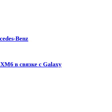
cedes-Benz
M6 в связке с Galaxy