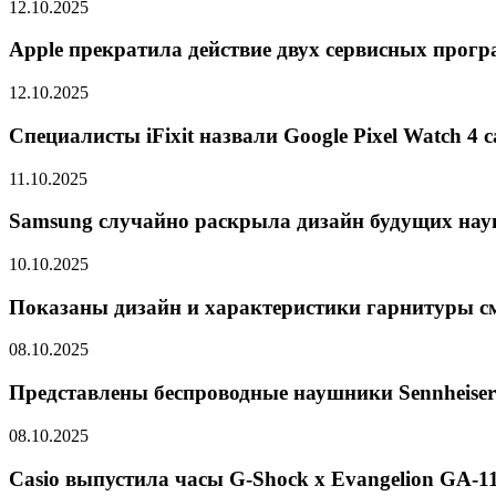
12.10.2025
Apple прекратила действие двух сервисных програ
12.10.2025
Специалисты iFixit назвали Google Pixel Watch 
11.10.2025
Samsung случайно раскрыла дизайн будущих нау
10.10.2025
Показаны дизайн и характеристики гарнитуры с
08.10.2025
Представлены беспроводные наушники Sennheiser
08.10.2025
Casio выпустила часы G-Shock x Evangelion GA-