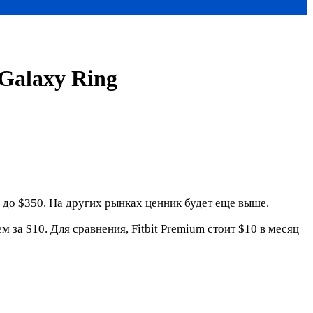
Galaxy Ring
 до $350. На других рынках ценник будет еще выше.
а $10. Для сравнения, Fitbit Premium стоит $10 в месяц