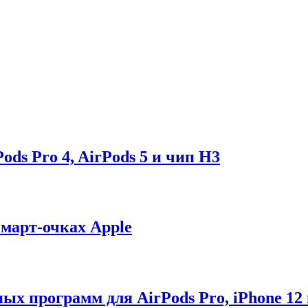
ds Pro 4, AirPods 5 и чип H3
смарт-очках Apple
ых программ для AirPods Pro, iPhone 12 