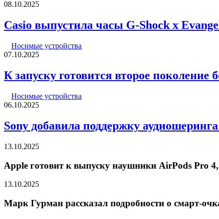
08.10.2025
Casio выпустила часы G-Shock x Evang
Носимые устройства
07.10.2025
К запуску готовится второе поколение
Носимые устройства
06.10.2025
Sony добавила поддержку аудиошеринг
13.10.2025
Apple готовит к выпуску наушники AirPods Pro 4,
13.10.2025
Марк Гурман рассказал подробности о смарт-очк