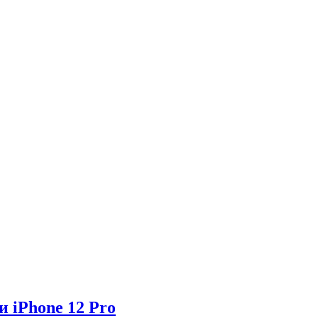
и iPhone 12 Pro