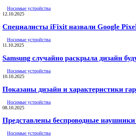
Носимые устройства
12.10.2025
Специалисты iFixit назвали Google Pi
Носимые устройства
11.10.2025
Samsung случайно раскрыла дизайн буд
Носимые устройства
10.10.2025
Показаны дизайн и характеристики га
Носимые устройства
08.10.2025
Представлены беспроводные наушники S
Носимые устройства