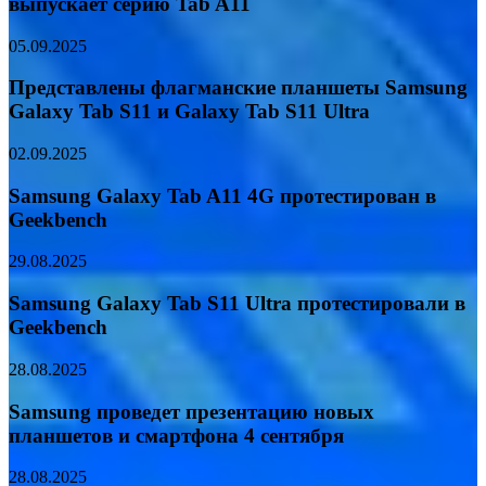
выпускает серию Tab A11
05.09.2025
Представлены флагманские планшеты Samsung
Galaxy Tab S11 и Galaxy Tab S11 Ultra
02.09.2025
Samsung Galaxy Tab A11 4G протестирован в
Geekbench
29.08.2025
Samsung Galaxy Tab S11 Ultra протестировали в
Geekbench
28.08.2025
Samsung проведет презентацию новых
планшетов и смартфона 4 сентября
28.08.2025