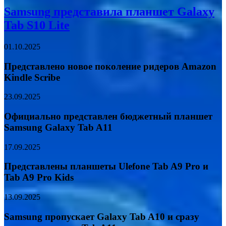
Samsung представила планшет Galaxy
Tab S10 Lite
01.10.2025
Представлено новое поколение ридеров Amazon
Kindle Scribe
23.09.2025
Официально представлен бюджетный планшет
Samsung Galaxy Tab A11
17.09.2025
Представлены планшеты Ulefone Tab A9 Pro и
Tab A9 Pro Kids
13.09.2025
Samsung пропускает Galaxy Tab A10 и сразу