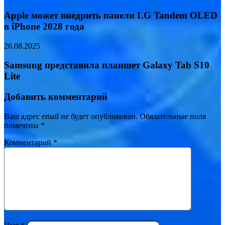
Apple может внедрить панели LG Tandem OLED
в iPhone 2028 года
26.08.2025
Samsung представила планшет Galaxy Tab S10
Lite
Добавить комментарий
Ваш адрес email не будет опубликован.
Обязательные поля
помечены
*
Комментарий
*