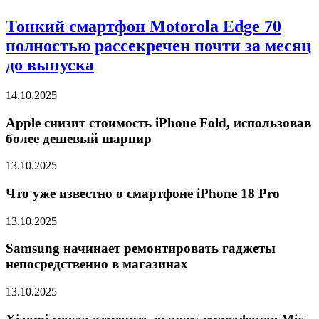
Тонкий смартфон Motorola Edge 70
полностью рассекречен почти за месяц
до выпуска
14.10.2025
Apple снизит стоимость iPhone Fold, использовав
более дешевый шарнир
13.10.2025
Что уже известно о смартфоне iPhone 18 Pro
13.10.2025
Samsung начинает ремонтировать гаджеты
непосредственно в магазинах
13.10.2025