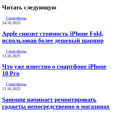
Читать следующую
Смартфоны
14.10.2025
Apple снизит стоимость iPhone Fold,
использовав более дешевый шарнир
Смартфоны
13.10.2025
Что уже известно о смартфоне iPhone
18 Pro
Смартфоны
13.10.2025
Samsung начинает ремонтировать
гаджеты непосредственно в магазинах