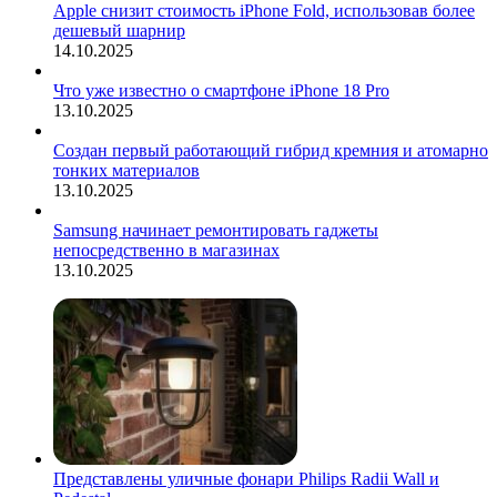
Apple снизит стоимость iPhone Fold, использовав более
дешевый шарнир
14.10.2025
Что уже известно о смартфоне iPhone 18 Pro
13.10.2025
Создан первый работающий гибрид кремния и атомарно
тонких материалов
13.10.2025
Samsung начинает ремонтировать гаджеты
непосредственно в магазинах
13.10.2025
Представлены уличные фонари Philips Radii Wall и