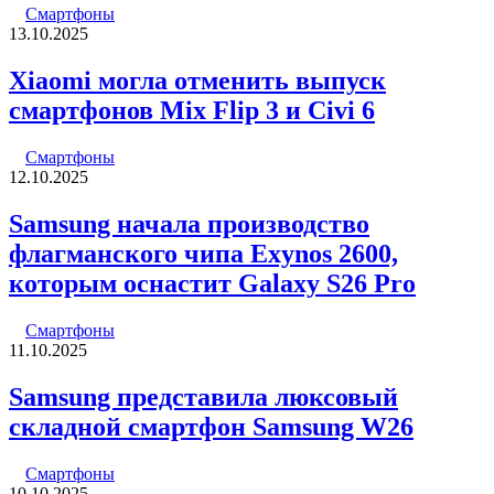
Смартфоны
13.10.2025
Xiaomi могла отменить выпуск
смартфонов Mix Flip 3 и Civi 6
Смартфоны
12.10.2025
Samsung начала производство
флагманского чипа Exynos 2600,
которым оснастит Galaxy S26 Pro
Смартфоны
11.10.2025
Samsung представила люксовый
складной смартфон Samsung W26
Смартфоны
10.10.2025