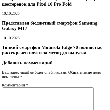
шестеренок для Pixel 10 Pro Fold
10.10.2025
Представлен бюджетный смартфон Samsung
Galaxy M17
10.10.2025
Тонкий смартфон Motorola Edge 70 полностью
рассекречен почти за месяц до выпуска
Добавить комментарий
Ваш адрес email не будет опубликован.
Обязательные поля
помечены
*
Комментарий
*