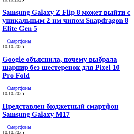
Samsung Galaxy Z Flip 8 может выйти с
уникальным 2-нм чипом Snapdragon 8
Elite Gen 5
Смартфоны
10.10.2025
Google объяснила, почему выбрала
шарнир без шестеренок для Pixel 10
Pro Fold
Смартфоны
10.10.2025
Представлен бюджетный смартфон
Samsung Galaxy M17
Смартфоны
10.10.2025