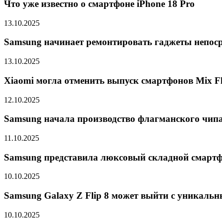
Что уже известно о смартфоне iPhone 18 Pro
13.10.2025
Samsung начинает ремонтировать гаджеты непоср
13.10.2025
Xiaomi могла отменить выпуск смартфонов Mix Fli
12.10.2025
Samsung начала производство флагманского чипа 
11.10.2025
Samsung представила люксовый складной смарт
10.10.2025
Samsung Galaxy Z Flip 8 может выйти с уникальн
10.10.2025