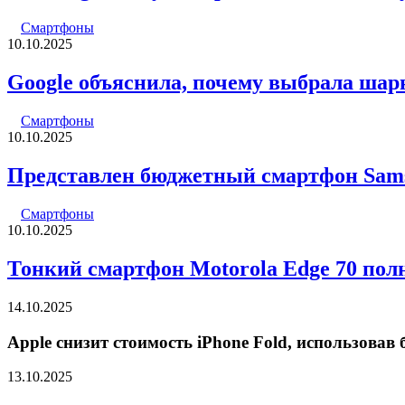
Смартфоны
10.10.2025
Google объяснила, почему выбрала шарни
Смартфоны
10.10.2025
Представлен бюджетный смартфон Sam
Смартфоны
10.10.2025
Тонкий смартфон Motorola Edge 70 пол
14.10.2025
Apple снизит стоимость iPhone Fold, использова
13.10.2025