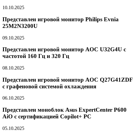
10.10.2025
Представлен игровой монитор Philips Evnia
25M2N3200U
09.10.2025
Представлен игровой монитор AOC U32G4U с
частотой 160 Гц и 320 Гц
08.10.2025
Представлен игровой монитор AOC Q27G41ZDF
с графеновой системой охлаждения
06.10.2025
Представлен моноблок Asus ExpertCenter P600
AiO с сертификацией Copilot+ PC
05.10.2025