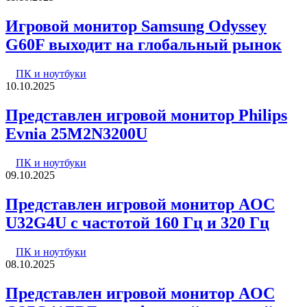
Игровой монитор Samsung Odyssey
G60F выходит на глобальный рынок
ПК и ноутбуки
10.10.2025
Представлен игровой монитор Philips
Evnia 25M2N3200U
ПК и ноутбуки
09.10.2025
Представлен игровой монитор AOC
U32G4U с частотой 160 Гц и 320 Гц
ПК и ноутбуки
08.10.2025
Представлен игровой монитор AOC