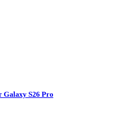
 Galaxy S26 Pro