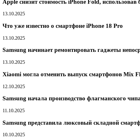
Apple снизит стоимость iPhone Fold, использова
13.10.2025
Что уже известно о смартфоне iPhone 18 Pro
13.10.2025
Samsung начинает ремонтировать гаджеты непоср
13.10.2025
Xiaomi могла отменить выпуск смартфонов Mix Fli
12.10.2025
Samsung начала производство флагманского чипа 
11.10.2025
Samsung представила люксовый складной смарт
10.10.2025