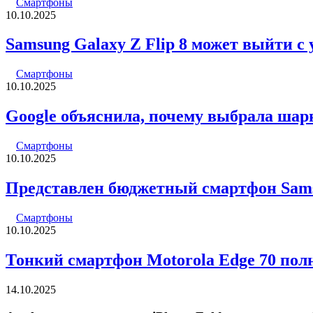
Смартфоны
10.10.2025
Samsung Galaxy Z Flip 8 может выйти с
Смартфоны
10.10.2025
Google объяснила, почему выбрала шарни
Смартфоны
10.10.2025
Представлен бюджетный смартфон Sam
Смартфоны
10.10.2025
Тонкий смартфон Motorola Edge 70 пол
14.10.2025