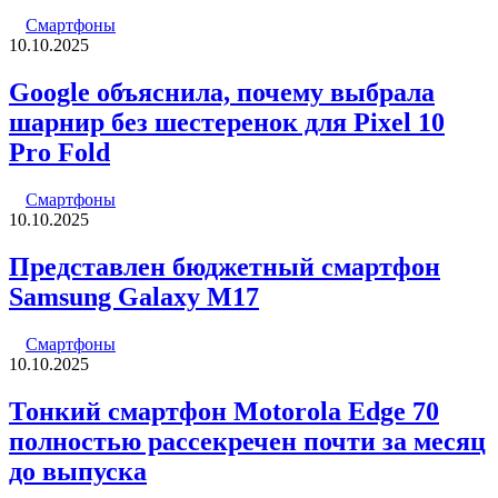
Смартфоны
10.10.2025
Google объяснила, почему выбрала
шарнир без шестеренок для Pixel 10
Pro Fold
Смартфоны
10.10.2025
Представлен бюджетный смартфон
Samsung Galaxy M17
Смартфоны
10.10.2025
Тонкий смартфон Motorola Edge 70
полностью рассекречен почти за месяц
до выпуска