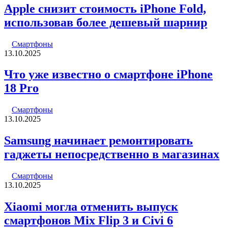
Apple снизит стоимость iPhone Fold,
использовав более дешевый шарнир
Смартфоны
13.10.2025
Что уже известно о смартфоне iPhone
18 Pro
Смартфоны
13.10.2025
Samsung начинает ремонтировать
гаджеты непосредственно в магазинах
Смартфоны
13.10.2025
Xiaomi могла отменить выпуск
смартфонов Mix Flip 3 и Civi 6