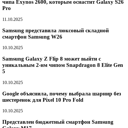
чипа Exynos 2600, которым оснастит Galaxy S26
Pro
11.10.2025
Samsung представила люксовый складной
смартфон Samsung W26
10.10.2025
Samsung Galaxy Z Flip 8 может выйти с
уникальным 2-нм чипом Snapdragon 8 Elite Gen
5
10.10.2025
Google объяснила, почему выбрала шарнир без
шестеренок для Pixel 10 Pro Fold
10.10.2025
Представлен бюджетный смартфон Samsung