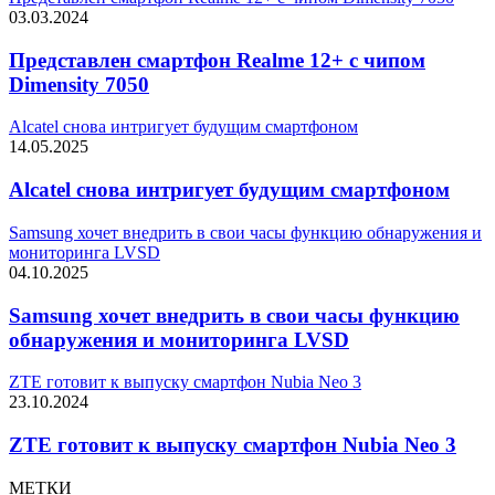
03.03.2024
Представлен смартфон Realme 12+ с чипом
Dimensity 7050
Alcatel снова интригует будущим смартфоном
14.05.2025
Alcatel снова интригует будущим смартфоном
Samsung хочет внедрить в свои часы функцию обнаружения и
мониторинга LVSD
04.10.2025
Samsung хочет внедрить в свои часы функцию
обнаружения и мониторинга LVSD
ZTE готовит к выпуску смартфон Nubia Neo 3
23.10.2024
ZTE готовит к выпуску смартфон Nubia Neo 3
МЕТКИ