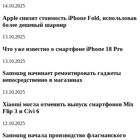
14.10.2025
Apple снизит стоимость iPhone Fold, использовав
более дешевый шарнир
13.10.2025
Что уже известно о смартфоне iPhone 18 Pro
13.10.2025
Samsung начинает ремонтировать гаджеты
непосредственно в магазинах
13.10.2025
Xiaomi могла отменить выпуск смартфонов Mix
Flip 3 и Civi 6
12.10.2025
Samsung начала производство флагманского