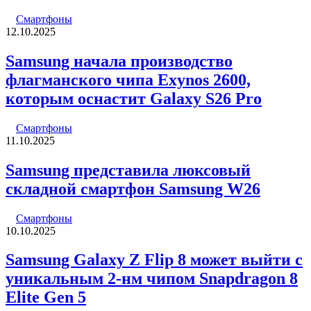
Смартфоны
12.10.2025
Samsung начала производство
флагманского чипа Exynos 2600,
которым оснастит Galaxy S26 Pro
Смартфоны
11.10.2025
Samsung представила люксовый
складной смартфон Samsung W26
Смартфоны
10.10.2025
Samsung Galaxy Z Flip 8 может выйти с
уникальным 2-нм чипом Snapdragon 8
Elite Gen 5