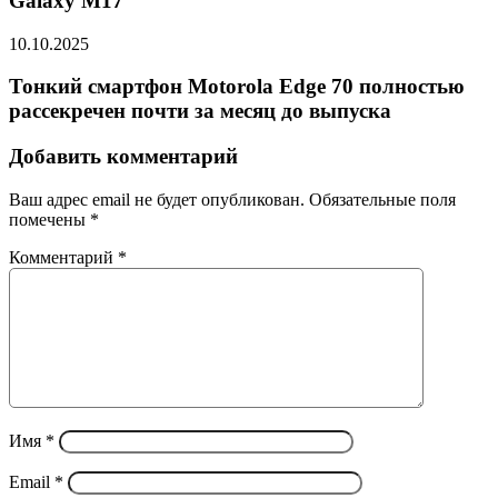
Galaxy M17
10.10.2025
Тонкий смартфон Motorola Edge 70 полностью
рассекречен почти за месяц до выпуска
Добавить комментарий
Ваш адрес email не будет опубликован.
Обязательные поля
помечены
*
Комментарий
*
Имя
*
Email
*