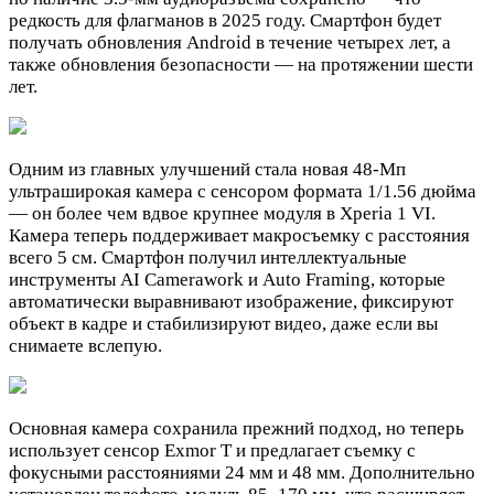
редкость для флагманов в 2025 году. Смартфон будет
получать обновления Android в течение четырех лет, а
также обновления безопасности — на протяжении шести
лет.
Одним из главных улучшений стала новая 48-Мп
ультраширокая камера с сенсором формата 1/1.56 дюйма
— он более чем вдвое крупнее модуля в Xperia 1 VI.
Камера теперь поддерживает макросъемку с расстояния
всего 5 см. Смартфон получил интеллектуальные
инструменты AI Camerawork и Auto Framing, которые
автоматически выравнивают изображение, фиксируют
объект в кадре и стабилизируют видео, даже если вы
снимаете вслепую.
Основная камера сохранила прежний подход, но теперь
использует сенсор Exmor T и предлагает съемку с
фокусными расстояниями 24 мм и 48 мм. Дополнительно