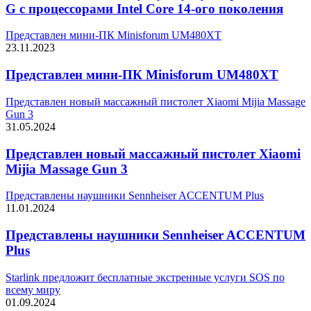
G с процессорами Intel Core 14-ого поколения
Представлен мини-ПК Minisforum UM480XT
23.11.2023
Представлен мини-ПК Minisforum UM480XT
Представлен новый массажный пистолет Xiaomi Mijia Massage
Gun 3
31.05.2024
Представлен новый массажный пистолет Xiaomi
Mijia Massage Gun 3
Представлены наушники Sennheiser ACCENTUM Plus
11.01.2024
Представлены наушники Sennheiser ACCENTUM
Plus
Starlink предложит бесплатные экстренные услуги SOS по
всему миру
01.09.2024