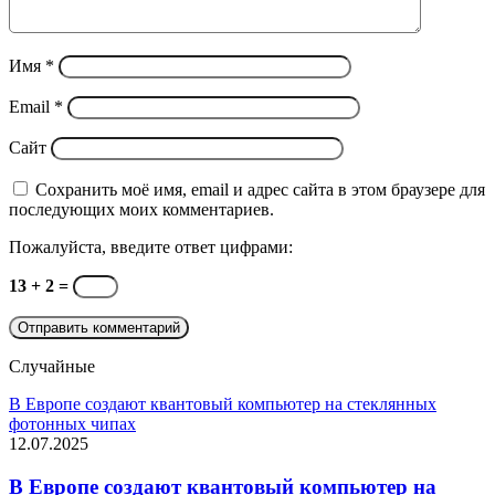
Имя
*
Email
*
Сайт
Сохранить моё имя, email и адрес сайта в этом браузере для
последующих моих комментариев.
Пожалуйста, введите ответ цифрами:
13 + 2 =
Случайные
В Европе создают квантовый компьютер на стеклянных
фотонных чипах
12.07.2025
В Европе создают квантовый компьютер на