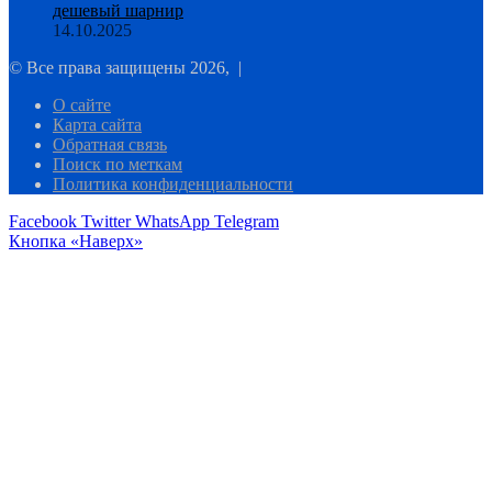
дешевый шарнир
14.10.2025
© Все права защищены 2026, |
О сайте
Карта сайта
Обратная связь
Поиск по меткам
Политика конфиденциальности
Facebook
Twitter
WhatsApp
Telegram
Кнопка «Наверх»