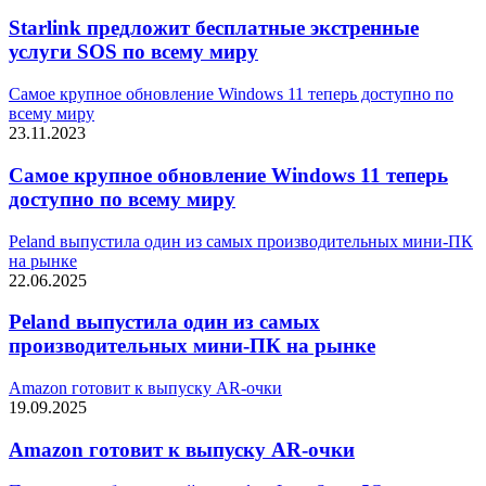
Starlink предложит бесплатные экстренные
услуги SOS по всему миру
Самое крупное обновление Windows 11 теперь доступно по
всему миру
23.11.2023
Самое крупное обновление Windows 11 теперь
доступно по всему миру
Peland выпустила один из самых производительных мини-ПК
на рынке
22.06.2025
Peland выпустила один из самых
производительных мини-ПК на рынке
Amazon готовит к выпуску AR-очки
19.09.2025
Amazon готовит к выпуску AR-очки