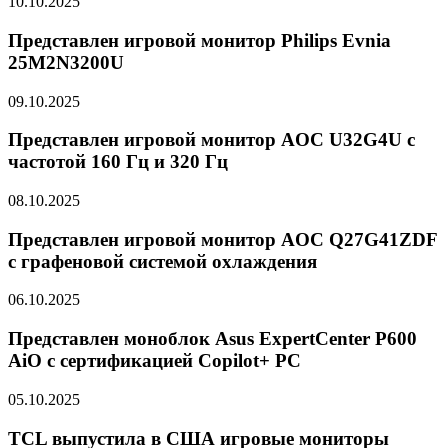
10.10.2025
Представлен игровой монитор Philips Evnia
25M2N3200U
09.10.2025
Представлен игровой монитор AOC U32G4U с
частотой 160 Гц и 320 Гц
08.10.2025
Представлен игровой монитор AOC Q27G41ZDF
с графеновой системой охлаждения
06.10.2025
Представлен моноблок Asus ExpertCenter P600
AiO с сертификацией Copilot+ PC
05.10.2025
TCL выпустила в США игровые мониторы