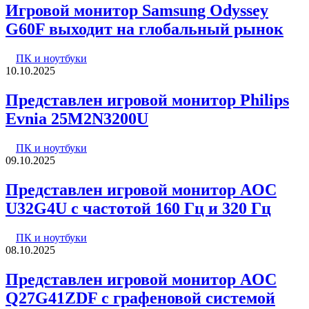
Игровой монитор Samsung Odyssey
G60F выходит на глобальный рынок
ПК и ноутбуки
10.10.2025
Представлен игровой монитор Philips
Evnia 25M2N3200U
ПК и ноутбуки
09.10.2025
Представлен игровой монитор AOC
U32G4U с частотой 160 Гц и 320 Гц
ПК и ноутбуки
08.10.2025
Представлен игровой монитор AOC
Q27G41ZDF с графеновой системой