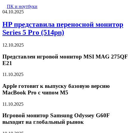
ПК и ноутбуки
04.10.2025
HP представила переносной монитор
Series 5 Pro (514pn)
12.10.2025
Представлен игровой монитор MSI MAG 275QF
E21
11.10.2025
Apple готовит к выпуску базовую версию
MacBook Pro с чипом M5
11.10.2025
Игровой монитор Samsung Odyssey G60F
выходит на глобальный рынок