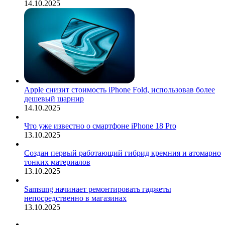
14.10.2025
Apple снизит стоимость iPhone Fold, использовав более
дешевый шарнир
14.10.2025
Что уже известно о смартфоне iPhone 18 Pro
13.10.2025
Создан первый работающий гибрид кремния и атомарно
тонких материалов
13.10.2025
Samsung начинает ремонтировать гаджеты
непосредственно в магазинах
13.10.2025