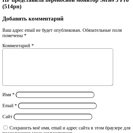
(514pn)
Добавить комментарий
Ваш адрес email не будет опубликован.
Обязательные поля
помечены
*
Комментарий
*
Имя
*
Email
*
Сайт
Сохранить моё имя, email и адрес сайта в этом браузере для