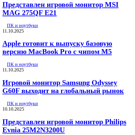
Представлен игровой монитор MSI
MAG 275QF E21
ПК и ноутбуки
11.10.2025
Apple готовит к выпуску базовую
версию MacBook Pro с чипом M5
ПК и ноутбуки
11.10.2025
Игровой монитор Samsung Odyssey
G60F выходит на глобальный рынок
ПК и ноутбуки
10.10.2025
Представлен игровой монитор Philips
Evnia 25M2N3200U