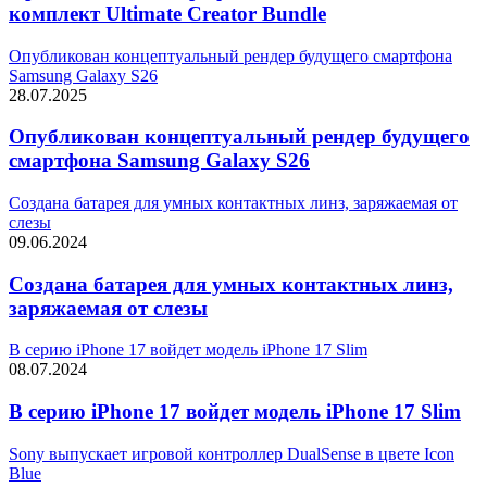
комплект Ultimate Creator Bundle
Опубликован концептуальный рендер будущего смартфона
Samsung Galaxy S26
28.07.2025
Опубликован концептуальный рендер будущего
смартфона Samsung Galaxy S26
Создана батарея для умных контактных линз, заряжаемая от
слезы
09.06.2024
Создана батарея для умных контактных линз,
заряжаемая от слезы
В серию iPhone 17 войдет модель iPhone 17 Slim
08.07.2024
В серию iPhone 17 войдет модель iPhone 17 Slim
Sony выпускает игровой контроллер DualSense в цвете Icon
Blue