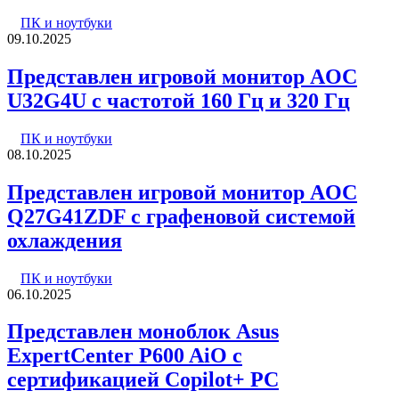
ПК и ноутбуки
09.10.2025
Представлен игровой монитор AOC
U32G4U с частотой 160 Гц и 320 Гц
ПК и ноутбуки
08.10.2025
Представлен игровой монитор AOC
Q27G41ZDF с графеновой системой
охлаждения
ПК и ноутбуки
06.10.2025
Представлен моноблок Asus
ExpertCenter P600 AiO с
сертификацией Copilot+ PC