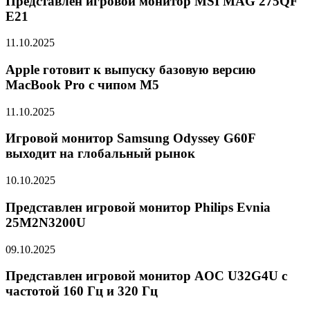
Представлен игровой монитор MSI MAG 275QF
E21
11.10.2025
Apple готовит к выпуску базовую версию
MacBook Pro с чипом M5
11.10.2025
Игровой монитор Samsung Odyssey G60F
выходит на глобальный рынок
10.10.2025
Представлен игровой монитор Philips Evnia
25M2N3200U
09.10.2025
Представлен игровой монитор AOC U32G4U с
частотой 160 Гц и 320 Гц