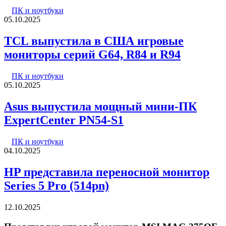
ПК и ноутбуки
05.10.2025
TCL выпустила в США игровые
мониторы серий G64, R84 и R94
ПК и ноутбуки
05.10.2025
Asus выпустила мощный мини-ПК
ExpertCenter PN54-S1
ПК и ноутбуки
04.10.2025
HP представила переносной монитор
Series 5 Pro (514pn)
12.10.2025