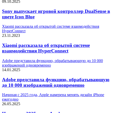
09.10.2025
Sony выпускает игровой контроллер DualSense в
цвете Icon Blue
Xiaomi рассказала об открытой системе взаимодействия
HyperConnect
23.11.2023
Xiaomi рассказала об открытой системе
взаимодействия HyperConnect
Adobe представила функцию, обрабатывающую до 10 000
изображений одновременно
14.01.2025
Adobe представила функцию, обрабатывающую
до 10 000 изображений одновременно
Начиная с 2025 года, Apple намерена менять дизайн iPhone
ежегодно
26.05.2025