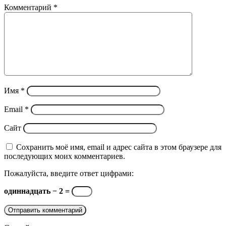
Комментарий
*
Имя
*
Email
*
Сайт
Сохранить моё имя, email и адрес сайта в этом браузере для
последующих моих комментариев.
Пожалуйста, введите ответ цифрами:
одиннадцать − 2 =