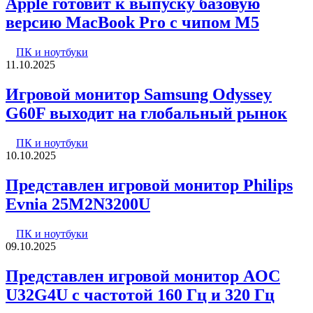
Apple готовит к выпуску базовую
версию MacBook Pro с чипом M5
ПК и ноутбуки
11.10.2025
Игровой монитор Samsung Odyssey
G60F выходит на глобальный рынок
ПК и ноутбуки
10.10.2025
Представлен игровой монитор Philips
Evnia 25M2N3200U
ПК и ноутбуки
09.10.2025
Представлен игровой монитор AOC
U32G4U с частотой 160 Гц и 320 Гц