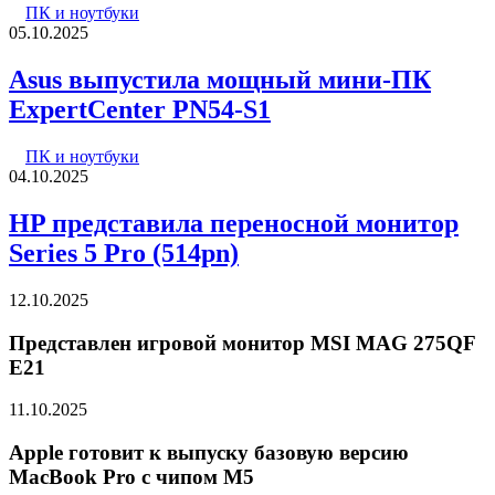
ПК и ноутбуки
05.10.2025
Asus выпустила мощный мини-ПК
ExpertCenter PN54-S1
ПК и ноутбуки
04.10.2025
HP представила переносной монитор
Series 5 Pro (514pn)
12.10.2025
Представлен игровой монитор MSI MAG 275QF
E21
11.10.2025
Apple готовит к выпуску базовую версию
MacBook Pro с чипом M5