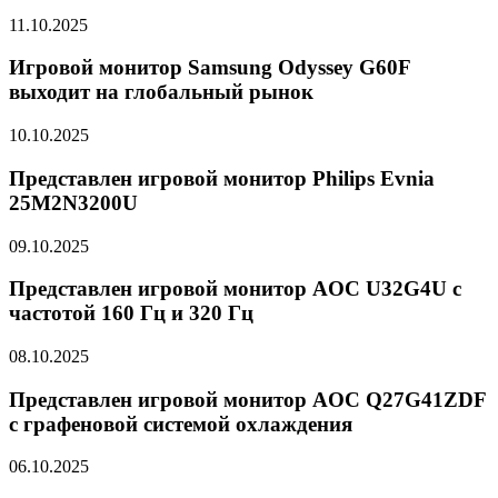
11.10.2025
Игровой монитор Samsung Odyssey G60F
выходит на глобальный рынок
10.10.2025
Представлен игровой монитор Philips Evnia
25M2N3200U
09.10.2025
Представлен игровой монитор AOC U32G4U с
частотой 160 Гц и 320 Гц
08.10.2025
Представлен игровой монитор AOC Q27G41ZDF
с графеновой системой охлаждения
06.10.2025