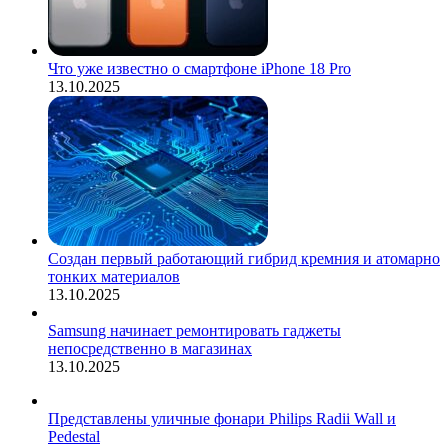
Что уже известно о смартфоне iPhone 18 Pro
13.10.2025
Создан первый работающий гибрид кремния и атомарно
тонких материалов
13.10.2025
Samsung начинает ремонтировать гаджеты
непосредственно в магазинах
13.10.2025
Представлены уличные фонари Philips Radii Wall и
Pedestal