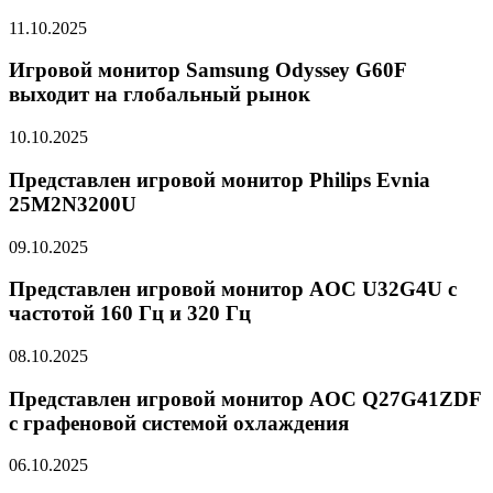
11.10.2025
Игровой монитор Samsung Odyssey G60F
выходит на глобальный рынок
10.10.2025
Представлен игровой монитор Philips Evnia
25M2N3200U
09.10.2025
Представлен игровой монитор AOC U32G4U с
частотой 160 Гц и 320 Гц
08.10.2025
Представлен игровой монитор AOC Q27G41ZDF
с графеновой системой охлаждения
06.10.2025