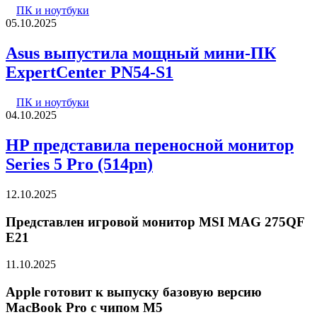
ПК и ноутбуки
05.10.2025
Asus выпустила мощный мини-ПК
ExpertCenter PN54-S1
ПК и ноутбуки
04.10.2025
HP представила переносной монитор
Series 5 Pro (514pn)
12.10.2025
Представлен игровой монитор MSI MAG 275QF
E21
11.10.2025
Apple готовит к выпуску базовую версию
MacBook Pro с чипом M5