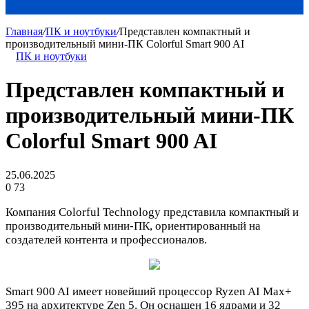
Главная
/
ПК и ноутбуки
/
Представлен компактный и
производительный мини-ПК Colorful Smart 900 AI
ПК и ноутбуки
Представлен компактный и
производительный мини-ПК
Colorful Smart 900 AI
25.06.2025
0
73
Компания Colorful Technology представила компактный и
производительный мини-ПК, ориентированный на
создателей контента и профессионалов.
Smart 900 AI имеет новейший процессор Ryzen AI Max+
395 на архитектуре Zen 5. Он оснащен 16 ядрами и 32