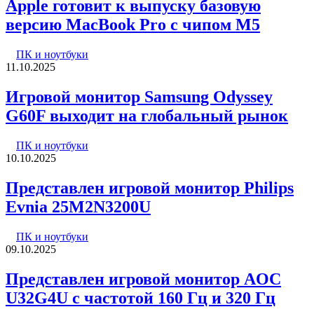
Apple готовит к выпуску базовую
версию MacBook Pro с чипом M5
ПК и ноутбуки
11.10.2025
Игровой монитор Samsung Odyssey
G60F выходит на глобальный рынок
ПК и ноутбуки
10.10.2025
Представлен игровой монитор Philips
Evnia 25M2N3200U
ПК и ноутбуки
09.10.2025
Представлен игровой монитор AOC
U32G4U с частотой 160 Гц и 320 Гц