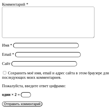
Комментарий
*
Имя
*
Email
*
Сайт
Сохранить моё имя, email и адрес сайта в этом браузере для
последующих моих комментариев.
Пожалуйста, введите ответ цифрами:
один × 2 =